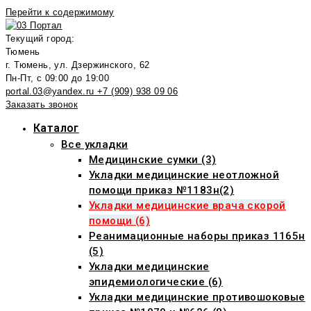
Перейти к содержимому
Текущий город:
Тюмень
г. Тюмень, ул. Дзержинского, 62
Пн-Пт, с 09:00 до 19:00
portal.03@yandex.ru
+7 (909) 938 09 06
Заказать звонок
Каталог
Все укладки
Медицинские сумки (3)
Укладки медицинские неотложной
помощи приказ №1183н(2)
Укладки медицинские врача скорой
помощи (6)
Реанимационные наборы приказ 1165н
(5)
Укладки медицинские
эпидемиологические (6)
Укладки медицинские противошоковые