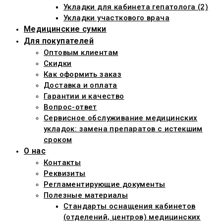
Укладки для кабинета гепатолога (2)
Укладки участкового врача
Медицинские сумки
Для покупателей
Оптовым клиентам
Скидки
Как оформить заказ
Доставка и оплата
Гарантии и качество
Вопрос-ответ
Сервисное обслуживание медицинских
укладок: замена препаратов с истекшим
сроком
О нас
Контакты
Реквизиты
Регламентирующие документы
Полезные материалы
Стандарты оснащения кабинетов
(отделений, центров) медицинских