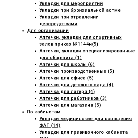
Укладки для мероприятий
Укладки при бронхиальной астме
Укладки при отравлении
дезсредствами
Для организаций
Аптечки, укладки для спортивных
залов приказ №1144н(5)
Аптечки, укладки специализированные
для общепита (1)
Аптечки для школы (6)
Аптечки производственные (5)
Аптечки для офиса (5)
Аптечки для детского сада (4)
Аптечка для лагеря (4)
Аптечки для работников (3)
Аптечки для магазина (5)
По кабинетам
Укладки медицинские для оснащения
ФАП (14)
Укладки для прививочного кабинета