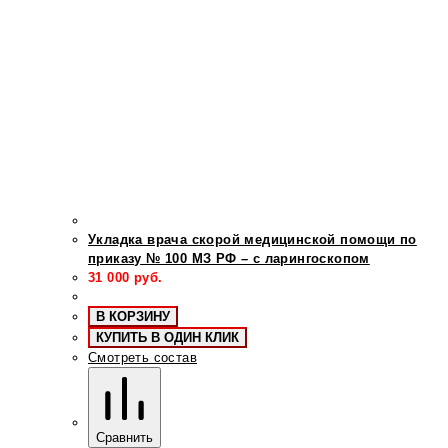
Укладка врача скорой медицинской помощи по
приказу № 100 МЗ РФ – с ларингоскопом
31 000
руб.
В КОРЗИНУ
КУПИТЬ В ОДИН КЛИК
Смотреть состав
Сравнить