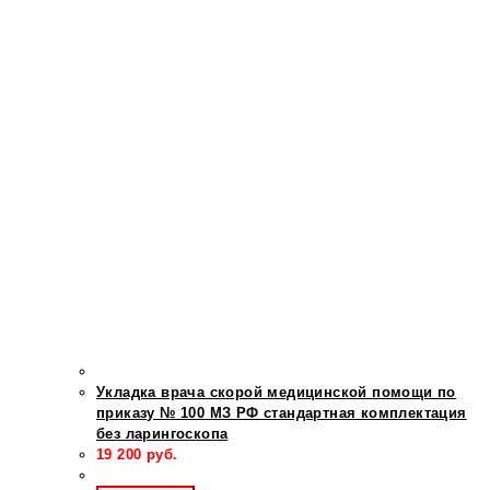
Укладка врача скорой медицинской помощи по
приказу № 100 МЗ РФ стандартная комплектация
без ларингоскопа
19 200
руб.