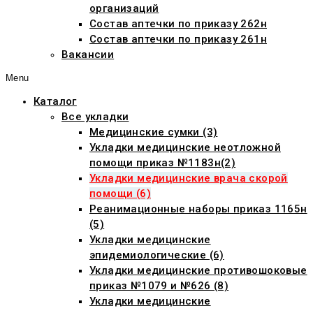
организаций
Состав аптечки по приказу 262н
Состав аптечки по приказу 261н
Вакансии
Menu
Каталог
Все укладки
Медицинские сумки (3)
Укладки медицинские неотложной
помощи приказ №1183н(2)
Укладки медицинские врача скорой
помощи (6)
Реанимационные наборы приказ 1165н
(5)
Укладки медицинские
эпидемиологические (6)
Укладки медицинские противошоковые
приказ №1079 и №626 (8)
Укладки медицинские