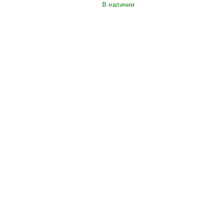
В наличии