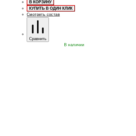
В КОРЗИНУ
КУПИТЬ В ОДИН КЛИК
Смотреть состав
Сравнить
В наличии