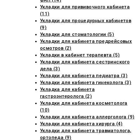
ФАП (14)
Укладки для прививочного кабинета
(11)
Укладки для процедурных кабинетов
(9)
Укладки для стоматологии (5)
Укладки для кабинета предрейсовых
осмотров (2)
Укладки в кабинет терапевта (5)
Укладки для кабинета сестринского
дела (3)
Укладки для кабинета педиатра (3)
Укладки для кабинета гинеколога (3)
Укладка для кабинета
гастроэнтеролога (2)
Укладки для кабинета косметолога
(10)
Укладки для кабинета аллерголога (9)
Укладки для кабинета хирурга (4)
Укладки для кабинета травматолога,
ортопеда (9)