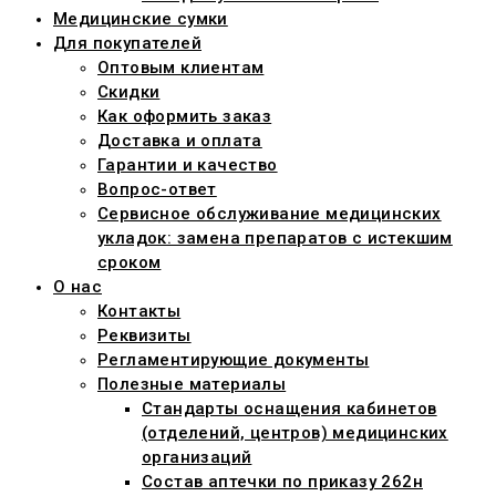
Медицинские сумки
Для покупателей
Оптовым клиентам
Скидки
Как оформить заказ
Доставка и оплата
Гарантии и качество
Вопрос-ответ
Сервисное обслуживание медицинских
укладок: замена препаратов с истекшим
сроком
О нас
Контакты
Реквизиты
Регламентирующие документы
Полезные материалы
Стандарты оснащения кабинетов
(отделений, центров) медицинских
организаций
Состав аптечки по приказу 262н