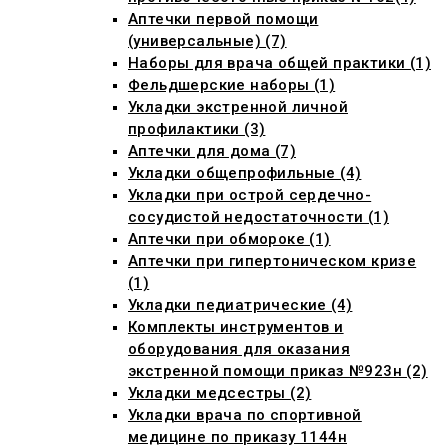
Аптечки первой помощи
(универсальные) (7)
Наборы для врача общей практики (1)
Фельдшерские наборы (1)
Укладки экстренной личной
профилактики (3)
Аптечки для дома (7)
Укладки общепрофильные (4)
Укладки при острой сердечно-
сосудистой недостаточности (1)
Аптечки при обмороке (1)
Аптечки при гипертоническом кризе
(1)
Укладки педиатрические (4)
Комплекты инструментов и
оборудования для оказания
экстренной помощи приказ №923н (2)
Укладки медсестры (2)
Укладки врача по спортивной
медицине по приказу 1144н