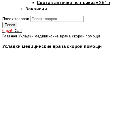
Состав аптечки по приказу 261н
Вакансии
Поиск товаров
Поиск
0
руб.
Cart
Главная
›
Укладки медицинские врача скорой помощи
Укладки медицинские врача скорой помощи