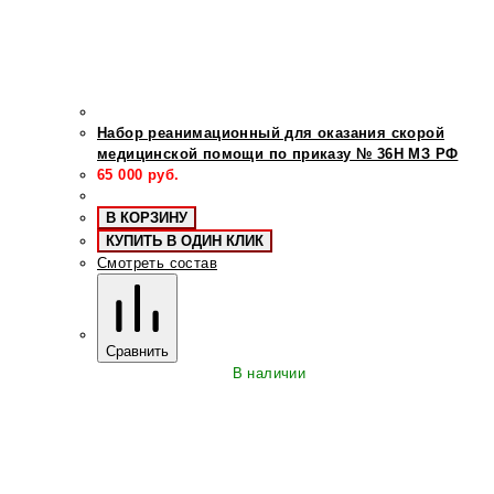
Набор реанимационный для оказания скорой
медицинской помощи по приказу № 36Н МЗ РФ
65 000
руб.
В КОРЗИНУ
КУПИТЬ В ОДИН КЛИК
Смотреть состав
Сравнить
В наличии