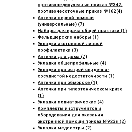
противопедикулезные приказ №342,
противочесоточные приказ №162(4)
Аптечки первой помощи
(универсальные) (7)
Наборы для врача общей практики (1)
Фельдшерские наборы (1)
Укладки экстренной личной
профилактики (3)
Аптечки для дома (7)
Укладки общепрофильные (4)
Укладки при острой сердечно-
сосудистой недостаточности (1)
Аптечки при обмороке (1)
Аптечки при гипертоническом кризе
(1)
Укладки педиатрические (4)
Комплекты инструментов и
оборудования для оказания
экстренной помощи приказ №923н (2)
Укладки медсестры (2)