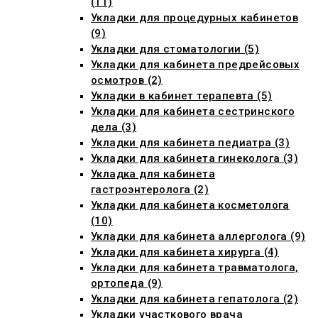
(11)
Укладки для процедурных кабинетов
(9)
Укладки для стоматологии (5)
Укладки для кабинета предрейсовых
осмотров (2)
Укладки в кабинет терапевта (5)
Укладки для кабинета сестринского
дела (3)
Укладки для кабинета педиатра (3)
Укладки для кабинета гинеколога (3)
Укладка для кабинета
гастроэнтеролога (2)
Укладки для кабинета косметолога
(10)
Укладки для кабинета аллерголога (9)
Укладки для кабинета хирурга (4)
Укладки для кабинета травматолога,
ортопеда (9)
Укладки для кабинета гепатолога (2)
Укладки участкового врача