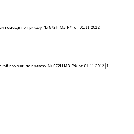
ой помощи по приказу № 572Н МЗ РФ от 01.11.2012
ской помощи по приказу № 572Н МЗ РФ от 01.11.2012