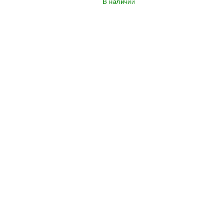
В наличии