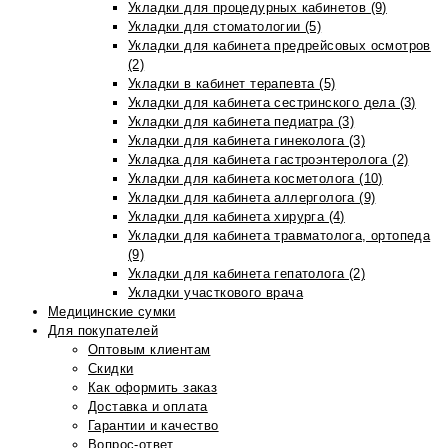
Укладки для процедурных кабинетов (9)
Укладки для стоматологии (5)
Укладки для кабинета предрейсовых осмотров
(2)
Укладки в кабинет терапевта (5)
Укладки для кабинета сестринского дела (3)
Укладки для кабинета педиатра (3)
Укладки для кабинета гинеколога (3)
Укладка для кабинета гастроэнтеролога (2)
Укладки для кабинета косметолога (10)
Укладки для кабинета аллерголога (9)
Укладки для кабинета хирурга (4)
Укладки для кабинета травматолога, ортопеда
(9)
Укладки для кабинета гепатолога (2)
Укладки участкового врача
Медицинские сумки
Для покупателей
Оптовым клиентам
Скидки
Как оформить заказ
Доставка и оплата
Гарантии и качество
Вопрос-ответ