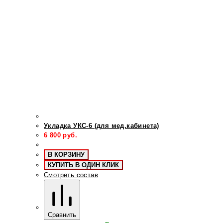
Укладка УКС-6 (для мед.кабинета)
6 800
руб.
В КОРЗИНУ
КУПИТЬ В ОДИН КЛИК
Смотреть состав
Сравнить