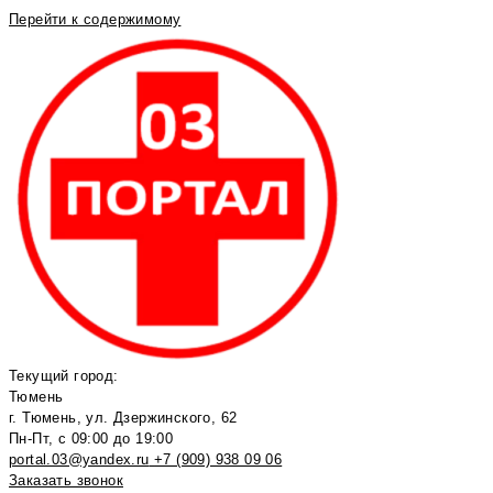
Перейти к содержимому
Текущий город:
Тюмень
г. Тюмень, ул. Дзержинского, 62
Пн-Пт, с 09:00 до 19:00
portal.03@yandex.ru
+7 (909) 938 09 06
Заказать звонок