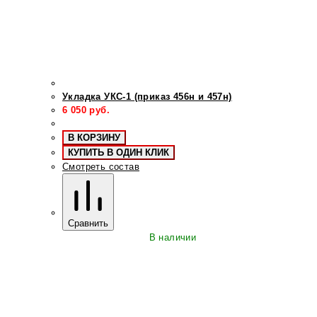
Укладка УКС-1 (приказ 456н и 457н)
6 050
руб.
В КОРЗИНУ
КУПИТЬ В ОДИН КЛИК
Смотреть состав
Сравнить
В наличии