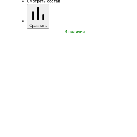
Смотреть состав
Сравнить
В наличии