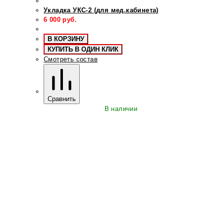
Укладка УКС-2 (для мед.кабинета)
6 000
руб.
В КОРЗИНУ
КУПИТЬ В ОДИН КЛИК
Смотреть состав
Сравнить
В наличии