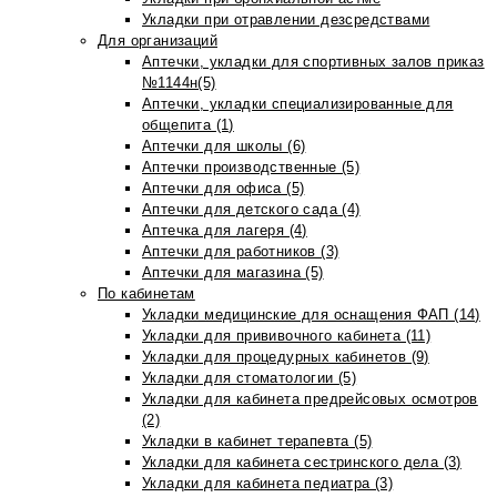
Укладки при отравлении дезсредствами
Для организаций
Аптечки, укладки для спортивных залов приказ
№1144н(5)
Аптечки, укладки специализированные для
общепита (1)
Аптечки для школы (6)
Аптечки производственные (5)
Аптечки для офиса (5)
Аптечки для детского сада (4)
Аптечка для лагеря (4)
Аптечки для работников (3)
Аптечки для магазина (5)
По кабинетам
Укладки медицинские для оснащения ФАП (14)
Укладки для прививочного кабинета (11)
Укладки для процедурных кабинетов (9)
Укладки для стоматологии (5)
Укладки для кабинета предрейсовых осмотров
(2)
Укладки в кабинет терапевта (5)
Укладки для кабинета сестринского дела (3)
Укладки для кабинета педиатра (3)