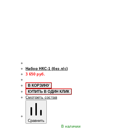
Набор НКС-1 (без л/с)
3 650
руб.
В КОРЗИНУ
КУПИТЬ В ОДИН КЛИК
Смотреть состав
Сравнить
В наличии