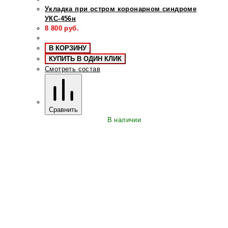
Укладка при остром коронарном синдроме
УКС-456н
8 800
руб.
В КОРЗИНУ
КУПИТЬ В ОДИН КЛИК
Смотреть состав
Сравнить
В наличии