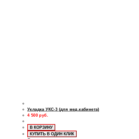
Укладка УКС-3 (для мед.кабинета)
4 500
руб.
В КОРЗИНУ
КУПИТЬ В ОДИН КЛИК