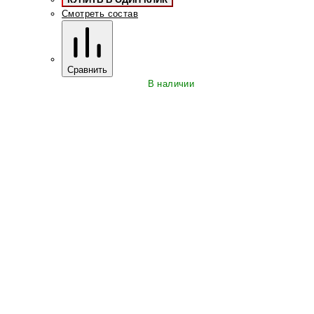
Смотреть состав
Сравнить
В наличии