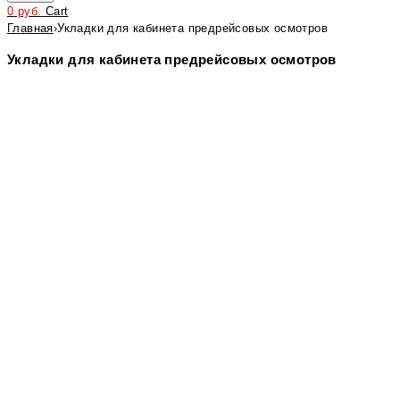
0
руб.
Cart
Главная
›
Укладки для кабинета предрейсовых осмотров
Укладки для кабинета предрейсовых осмотров