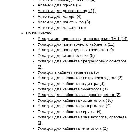
Аптечки для офиса (5)
Аптечки для детского сада (4)
Аптечка для лагеря (4)
Аптечки для работников (3)
Аптечки для магазина (5)
По кабинетам
Укладки медицинские для оснащения ФАП (14)
Укладки для прививочного кабинета (11)
Укладки для процедурных кабинетов (9)
Укладки для стоматологии (5)
Укладки для кабинета предрейсовых осмотров
(2)
Укладки в кабинет терапевта (5)
Укладки для кабинета сестринского дела (3)
Укладки для кабинета педиатра (3)
Укладки для кабинета гинеколога (3)
Укладка для кабинета гастроэнтеролога (2)
Укладки для кабинета косметолога (10)
Укладки для кабинета аллерголога (9)
Укладки для кабинета хирурга (4)
Укладки для кабинета травматолога, ортопеда
(9)
Укладки для кабинета гепатолога (2)