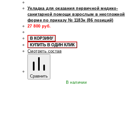
Укладка для оказания первичной медико-
санитарной помощи взрослым в неотложной
форме по приказу № 1183н (86 позиций)
27 800
руб.
В КОРЗИНУ
КУПИТЬ В ОДИН КЛИК
Смотреть состав
Сравнить
В наличии