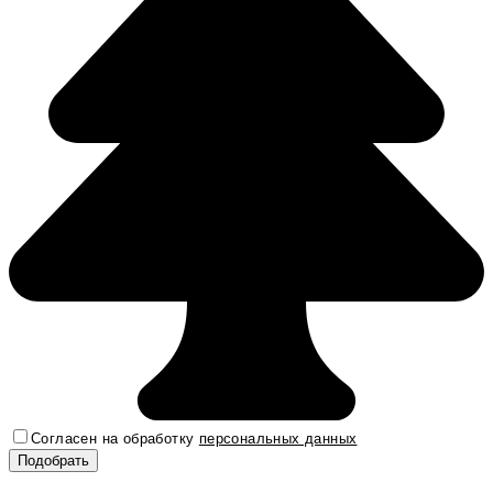
Согласен на обработку
персональных данных