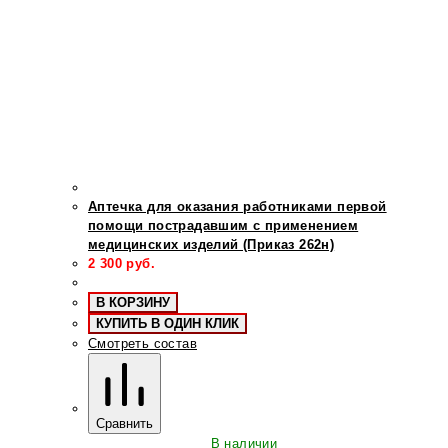
Аптечка для оказания работниками первой
помощи пострадавшим с применением
медицинских изделий (Приказ 262н)
2 300
руб.
В КОРЗИНУ
КУПИТЬ В ОДИН КЛИК
Смотреть состав
Сравнить
В наличии