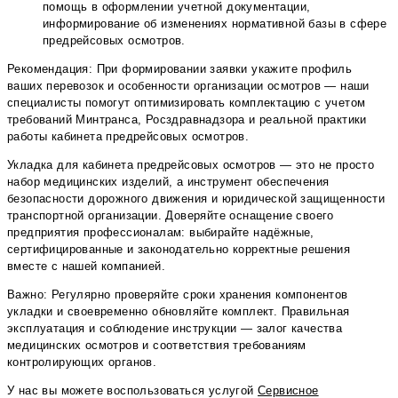
помощь в оформлении учетной документации,
информирование об изменениях нормативной базы в сфере
предрейсовых осмотров.
Рекомендация: При формировании заявки укажите профиль
ваших перевозок и особенности организации осмотров — наши
специалисты помогут оптимизировать комплектацию с учетом
требований Минтранса, Росздравнадзора и реальной практики
работы кабинета предрейсовых осмотров.
Укладка для кабинета предрейсовых осмотров — это не просто
набор медицинских изделий, а инструмент обеспечения
безопасности дорожного движения и юридической защищенности
транспортной организации. Доверяйте оснащение своего
предприятия профессионалам: выбирайте надёжные,
сертифицированные и законодательно корректные решения
вместе с нашей компанией.
Важно: Регулярно проверяйте сроки хранения компонентов
укладки и своевременно обновляйте комплект. Правильная
эксплуатация и соблюдение инструкции — залог качества
медицинских осмотров и соответствия требованиям
контролирующих органов.
У нас вы можете воспользоваться услугой
Сервисное