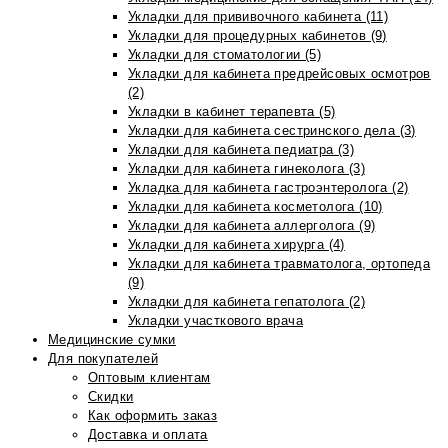
Укладки для прививочного кабинета (11)
Укладки для процедурных кабинетов (9)
Укладки для стоматологии (5)
Укладки для кабинета предрейсовых осмотров
(2)
Укладки в кабинет терапевта (5)
Укладки для кабинета сестринского дела (3)
Укладки для кабинета педиатра (3)
Укладки для кабинета гинеколога (3)
Укладка для кабинета гастроэнтеролога (2)
Укладки для кабинета косметолога (10)
Укладки для кабинета аллерголога (9)
Укладки для кабинета хирурга (4)
Укладки для кабинета травматолога, ортопеда
(9)
Укладки для кабинета гепатолога (2)
Укладки участкового врача
Медицинские сумки
Для покупателей
Оптовым клиентам
Скидки
Как оформить заказ
Доставка и оплата