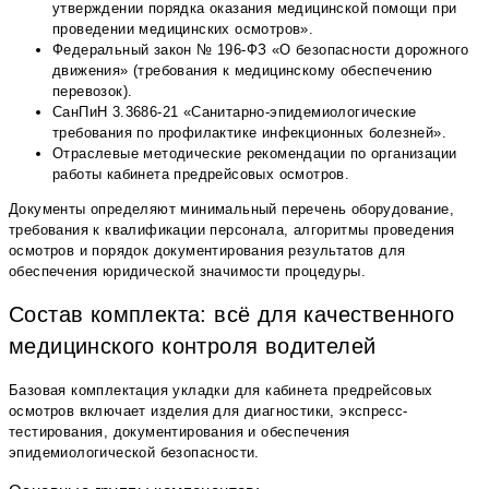
утверждении порядка оказания медицинской помощи при
проведении медицинских осмотров».
Федеральный закон № 196-ФЗ «О безопасности дорожного
движения» (требования к медицинскому обеспечению
перевозок).
СанПиН 3.3686-21 «Санитарно-эпидемиологические
требования по профилактике инфекционных болезней».
Отраслевые методические рекомендации по организации
работы кабинета предрейсовых осмотров.
Документы определяют минимальный перечень оборудование,
требования к квалификации персонала, алгоритмы проведения
осмотров и порядок документирования результатов для
обеспечения юридической значимости процедуры.
Состав комплекта: всё для качественного
медицинского контроля водителей
Базовая комплектация укладки для кабинета предрейсовых
осмотров включает изделия для диагностики, экспресс-
тестирования, документирования и обеспечения
эпидемиологической безопасности.