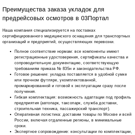
Преимущества заказа укладок для
предрейсовых осмотров в 03Портал
Наша компания специализируется на поставках
сертифицированного медицинского оснащения для транспортных
организаций и предприятий, осуществляющих перевозки.
Полное соответствие нормам: все компоненты имеют
регистрационные удостоверения, сертификаты качества и
сопроводительную документацию, соответствующую
требованиям приказа № 835н и законодательства РФ.
Готовое решение: укладка поставляется в удобной сумке
или прочном футляре, укомплектованной,
промаркированной и готовой к эксплуатации сразу после
получения.
Гибкая комплектация: возможность адаптации под профиль
предприятия (автопарк, таксопарк, служба доставки,
строительная техника, пассажирский транспорт).
Оперативная логистика: доставим товары по Москве и всей
России, включая отдаленные регионы, в минимальные
сроки.
Экспертное сопровождение: консультации по комплектации,