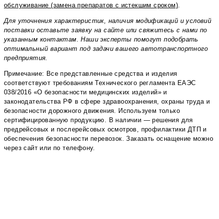
обслуживание (замена препаратов с истекшим сроком)
.
Для уточнения характеристик, наличия модификаций и условий
поставки оставьте заявку на сайте или свяжитесь с нами по
указанным контактам. Наши эксперты помогут подобрать
оптимальный вариант под задачи вашего автотранспортного
предприятия.
Примечание: Все представленные средства и изделия
соответствуют требованиям Технического регламента ЕАЭС
038/2016 «О безопасности медицинских изделий» и
законодательства РФ в сфере здравоохранения, охраны труда и
безопасности дорожного движения. Используем только
сертифицированную продукцию. В наличии — решения для
предрейсовых и послерейсовых осмотров, профилактики ДТП и
обеспечения безопасности перевозок. Заказать оснащение можно
через сайт или по телефону.