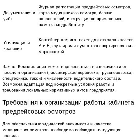
Журнал регистрации предрейсовых осмотров,
Документация и
карта медицинского осмотра, бланки
учёт
направлений, инструкция по применению,
памятка медработнику
Контейнер для игл, пакет для отходов классов
Утилизация и
А и Б, футляр или сумка транспортировочная с
хранение
маркировкой
Важно: Комплектация может варьироваться в зависимости от
профиля организации (пассажирские перевозки, грузоперевозки,
спецтехника, такси) и численности водительского состава.
Возможна адаптация под конкретные условия работы и
требования локальных нормативных актов предприятия.
Требования к организации работы кабинета
предрейсовых осмотров
Для обеспечения юридической значимости и качества
медицинских осмотров необходимо соблюдать следующие
правила: