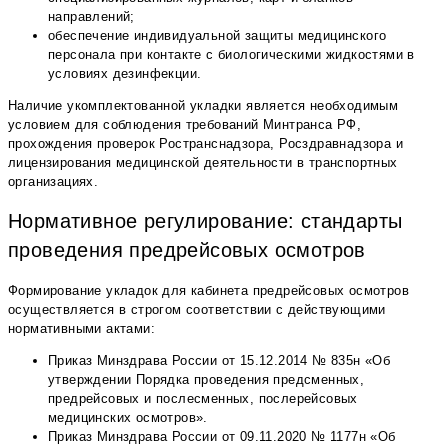
направлений;
обеспечение индивидуальной защиты медицинского
персонала при контакте с биологическими жидкостями в
условиях дезинфекции.
Наличие укомплектованной укладки является необходимым
условием для соблюдения требований Минтранса РФ,
прохождения проверок Ространснадзора, Росздравнадзора и
лицензирования медицинской деятельности в транспортных
организациях.
Нормативное регулирование: стандарты
проведения предрейсовых осмотров
Формирование укладок для кабинета предрейсовых осмотров
осуществляется в строгом соответствии с действующими
нормативными актами:
Приказ Минздрава России от 15.12.2014 № 835н «Об
утверждении Порядка проведения предсменных,
предрейсовых и послесменных, послерейсовых
медицинских осмотров».
Приказ Минздрава России от 09.11.2020 № 1177н «Об