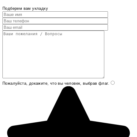
Подберем вам укладку
Пожалуйста, докажите, что вы человек, выбрав
флаг
.