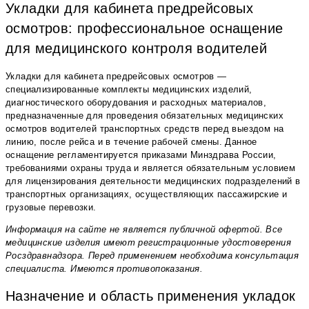
Укладки для кабинета предрейсовых
осмотров: профессиональное оснащение
для медицинского контроля водителей
Укладки для кабинета предрейсовых осмотров —
специализированные комплекты медицинских изделий,
диагностического оборудования и расходных материалов,
предназначенные для проведения обязательных медицинских
осмотров водителей транспортных средств перед выездом на
линию, после рейса и в течение рабочей смены. Данное
оснащение регламентируется приказами Минздрава России,
требованиями охраны труда и является обязательным условием
для лицензирования деятельности медицинских подразделений в
транспортных организациях, осуществляющих пассажирские и
грузовые перевозки.
Информация на сайте не является публичной офертой. Все
медицинские изделия имеют регистрационные удостоверения
Росздравнадзора. Перед применением необходима консультация
специалиста. Имеются противопоказания.
Назначение и область применения укладок