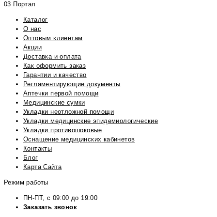
03 Портал
Каталог
О нас
Оптовым клиентам
Акции
Доставка и оплата
Как оформить заказ
Гарантии и качество
Регламентирующие документы
Аптечки первой помощи
Медицинские сумки
Укладки неотложной помощи
Укладки медицинские эпидемиологические
Укладки противошоковые
Оснащение медицинских кабинетов
Контакты
Блог
Карта Сайта
Режим работы
ПН-ПТ, с 09:00 до 19:00
Заказать звонок