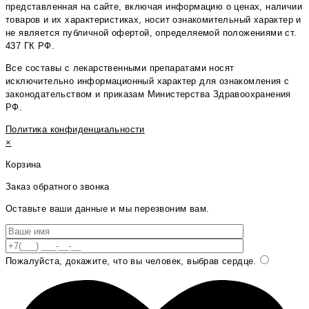
представленная на сайте, включая информацию о ценах, наличии
товаров и их характеристиках, носит ознакомительный характер и
не является публичной офертой, определяемой положениями ст.
437 ГК РФ.
Все составы с лекарственными препаратами носят
исключительно информационный характер для ознакомления с
законодательством и приказам Министерства Здравоохранения
РФ.
Политика конфиденциальности
×
Корзина
Заказ обратного звонка
Оставьте ваши данные и мы перезвоним вам.
Пожалуйста, докажите, что вы человек, выбрав
сердце
.