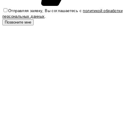
Отправляя заявку, Вы соглашаетесь с
политикой обработки
персональных данных
.