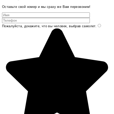
Оставьте свой номер и мы сразу же Вам перезвоним!
Пожалуйста, докажите, что вы человек, выбрав
самолет
.