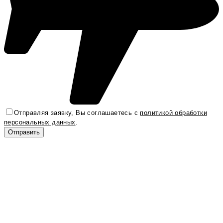
Отправляя заявку, Вы соглашаетесь с
политикой обработки
персональных данных
.