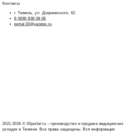
Контакты
г. Тюмень, ул. Дзержинского, 62
8 (909) 938 09 06
portal.03@yandex.ru
2021-2026 © 03portal.ru – производство и продажа медицинских
укладок в Тюмени. Все права защищены. Вся информация