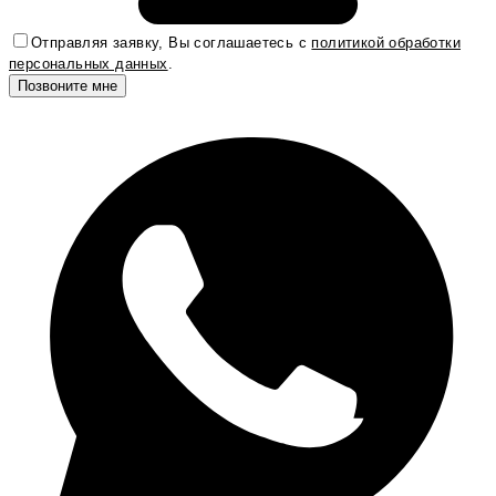
Отправляя заявку, Вы соглашаетесь с
политикой обработки
персональных данных
.