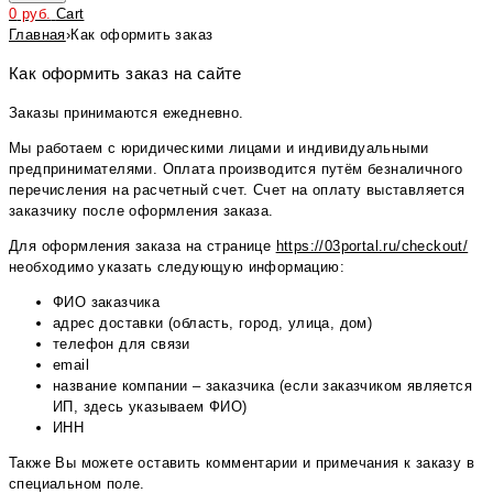
0
руб.
Cart
Главная
›
Как оформить заказ
Как оформить заказ на сайте
Заказы принимаются ежедневно.
Мы работаем с юридическими лицами и индивидуальными
предпринимателями. Оплата производится путём безналичного
перечисления на расчетный счет. Счет на оплату выставляется
заказчику после оформления заказа.
Для оформления заказа на странице
https://03portal.ru/checkout/
необходимо указать следующую информацию:
ФИО заказчика
адрес доставки (область, город, улица, дом)
телефон для связи
email
название компании – заказчика (если заказчиком является
ИП, здесь указываем ФИО)
ИНН
Также Вы можете оставить комментарии и примечания к заказу в
специальном поле.