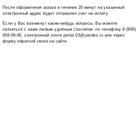
После оформления заказа в течение 20 минут на указанный
электронный адрес будет отправлен счет на оплату.
Если у Вас возникнут какие-нибудь вопросы, Вы можете
связаться с нами любым удобным способом: по телефону 8 (909)
938-09-06, электронной почте portal.03@yandex.ru или через
форму обратной связи на сайте.