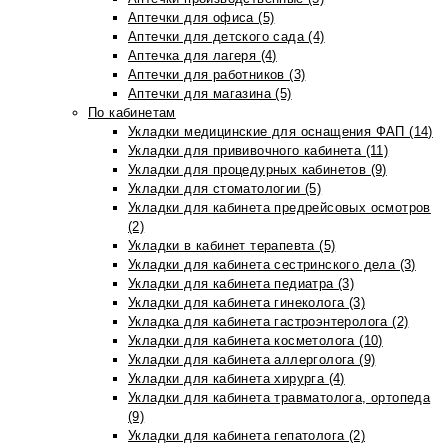
Аптечки для офиса (5)
Аптечки для детского сада (4)
Аптечка для лагеря (4)
Аптечки для работников (3)
Аптечки для магазина (5)
По кабинетам
Укладки медицинские для оснащения ФАП (14)
Укладки для прививочного кабинета (11)
Укладки для процедурных кабинетов (9)
Укладки для стоматологии (5)
Укладки для кабинета предрейсовых осмотров
(2)
Укладки в кабинет терапевта (5)
Укладки для кабинета сестринского дела (3)
Укладки для кабинета педиатра (3)
Укладки для кабинета гинеколога (3)
Укладка для кабинета гастроэнтеролога (2)
Укладки для кабинета косметолога (10)
Укладки для кабинета аллерголога (9)
Укладки для кабинета хирурга (4)
Укладки для кабинета травматолога, ортопеда
(9)
Укладки для кабинета гепатолога (2)