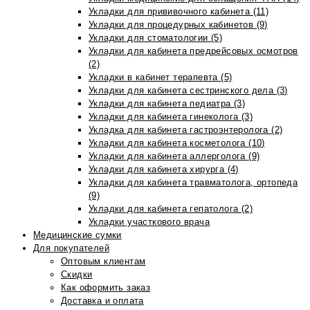
Укладки для прививочного кабинета (11)
Укладки для процедурных кабинетов (9)
Укладки для стоматологии (5)
Укладки для кабинета предрейсовых осмотров
(2)
Укладки в кабинет терапевта (5)
Укладки для кабинета сестринского дела (3)
Укладки для кабинета педиатра (3)
Укладки для кабинета гинеколога (3)
Укладка для кабинета гастроэнтеролога (2)
Укладки для кабинета косметолога (10)
Укладки для кабинета аллерголога (9)
Укладки для кабинета хирурга (4)
Укладки для кабинета травматолога, ортопеда
(9)
Укладки для кабинета гепатолога (2)
Укладки участкового врача
Медицинские сумки
Для покупателей
Оптовым клиентам
Скидки
Как оформить заказ
Доставка и оплата