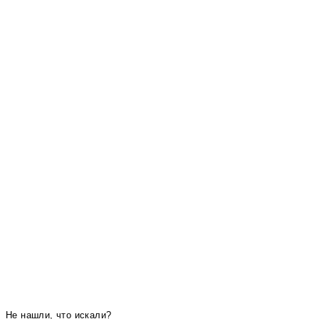
Не нашли, что искали?