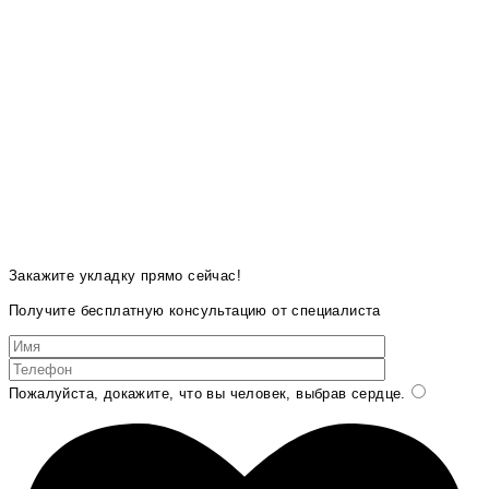
Закажите укладку прямо сейчас!
Получите бесплатную консультацию от специалиста
Пожалуйста, докажите, что вы человек, выбрав
сердце
.