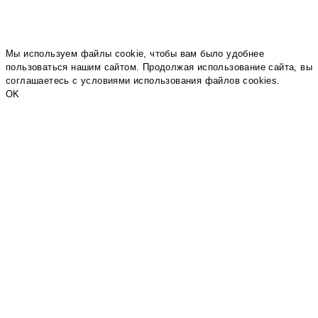
Мы используем файлы cookie, чтобы вам было удобнее
пользоваться нашим сайтом. Продолжая использование сайта, вы
соглашаетесь c условиями использования файлов cookies.
OK