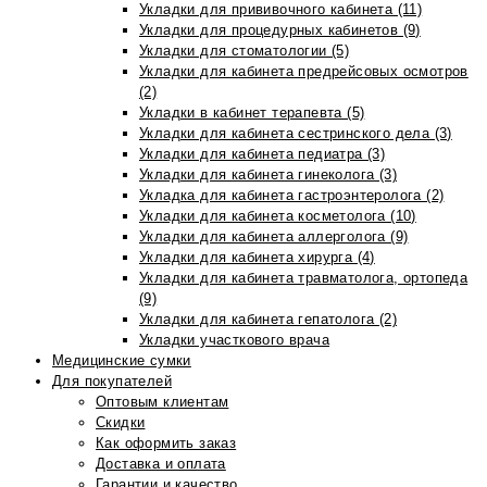
Укладки для прививочного кабинета (11)
Укладки для процедурных кабинетов (9)
Укладки для стоматологии (5)
Укладки для кабинета предрейсовых осмотров
(2)
Укладки в кабинет терапевта (5)
Укладки для кабинета сестринского дела (3)
Укладки для кабинета педиатра (3)
Укладки для кабинета гинеколога (3)
Укладка для кабинета гастроэнтеролога (2)
Укладки для кабинета косметолога (10)
Укладки для кабинета аллерголога (9)
Укладки для кабинета хирурга (4)
Укладки для кабинета травматолога, ортопеда
(9)
Укладки для кабинета гепатолога (2)
Укладки участкового врача
Медицинские сумки
Для покупателей
Оптовым клиентам
Скидки
Как оформить заказ
Доставка и оплата
Гарантии и качество