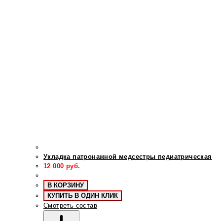
Укладка патронажной медсестры педиатрическая
12 000
руб.
В КОРЗИНУ
КУПИТЬ В ОДИН КЛИК
Смотреть состав