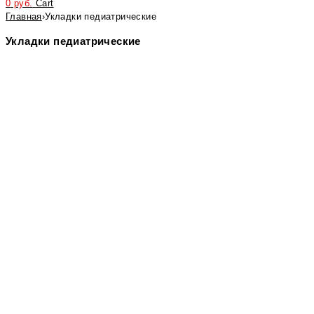
0
руб.
Cart
Главная
›
Укладки педиатрические
Укладки педиатрические