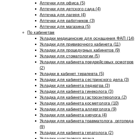
Аптечки для офиса (5)
Аптечки для детского сада (4)
Аптечка для лагеря (4)
Аптечки для работников (3)
Аптечки для магазина (5)
По кабинетам
Укладки медицинские для оснащения ФАП (14)
Укладки для прививочного кабинета (11)
Укладки для процедурных кабинетов (9)
Укладки для стоматологии (5)
Укладки для кабинета предрейсовых осмотров
(2)
Укладки в кабинет терапевта (5)
Укладки для кабинета сестринского дела (3)
Укладки для кабинета педиатра (3)
Укладки для кабинета гинеколога (3)
Укладка для кабинета гастроэнтеролога (2)
Укладки для кабинета косметолога (10)
Укладки для кабинета аллерголога (9)
Укладки для кабинета хирурга (4)
Укладки для кабинета травматолога, ортопеда
(9)
Укладки для кабинета гепатолога (2)
Укладки участкового врача