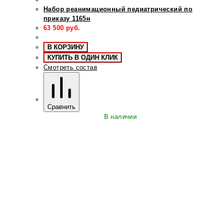
Набор реанимационный педиатрический по
приказу 1165н
63 500
руб.
В КОРЗИНУ
КУПИТЬ В ОДИН КЛИК
Смотреть состав
Сравнить
В наличии