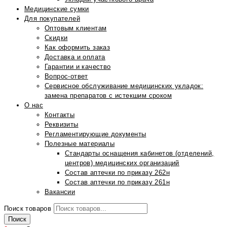
Медицинские сумки
Для покупателей
Оптовым клиентам
Скидки
Как оформить заказ
Доставка и оплата
Гарантии и качество
Вопрос-ответ
Сервисное обслуживание медицинских укладок:
замена препаратов с истекшим сроком
О нас
Контакты
Реквизиты
Регламентирующие документы
Полезные материалы
Стандарты оснащения кабинетов (отделений,
центров) медицинских организаций
Состав аптечки по приказу 262н
Состав аптечки по приказу 261н
Вакансии
Поиск товаров
Поиск