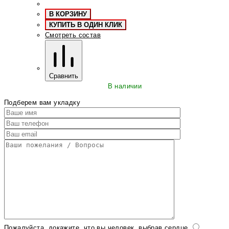
В КОРЗИНУ
КУПИТЬ В ОДИН КЛИК
Смотреть состав
Сравнить
В наличии
Подберем вам укладку
Пожалуйста, докажите, что вы человек, выбрав
сердце
.