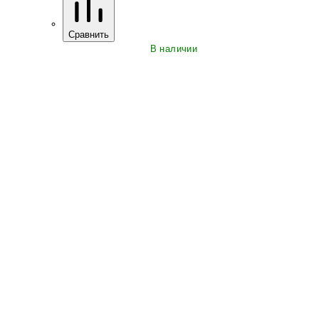
Сравнить
В наличии