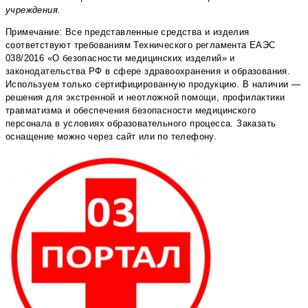
учреждения.
Примечание: Все представленные средства и изделия
соответствуют требованиям Технического регламента ЕАЭС
038/2016 «О безопасности медицинских изделий» и
законодательства РФ в сфере здравоохранения и образования.
Используем только сертифицированную продукцию. В наличии —
решения для экстренной и неотложной помощи, профилактики
травматизма и обеспечения безопасности медицинского
персонала в условиях образовательного процесса. Заказать
оснащение можно через сайт или по телефону.