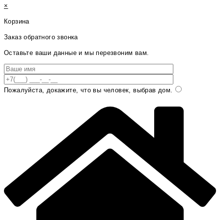
×
Корзина
Заказ обратного звонка
Оставьте ваши данные и мы перезвоним вам.
Пожалуйста, докажите, что вы человек, выбрав
дом
.