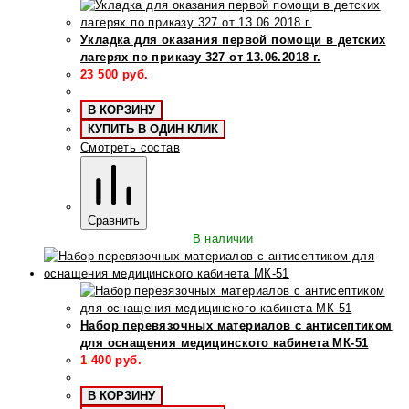
Укладка для оказания первой помощи в детских
лагерях по приказу 327 от 13.06.2018 г.
23 500
руб.
В КОРЗИНУ
КУПИТЬ В ОДИН КЛИК
Смотреть состав
Сравнить
В наличии
Набор перевязочных материалов с антисептиком
для оснащения медицинского кабинета МК-51
1 400
руб.
В КОРЗИНУ