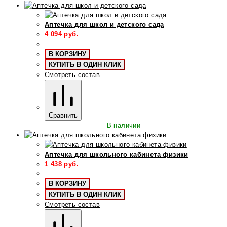
Аптечка для школ и детского сада
4 094
руб.
В КОРЗИНУ
КУПИТЬ В ОДИН КЛИК
Смотреть состав
Сравнить
В наличии
Аптечка для школьного кабинета физики
1 438
руб.
В КОРЗИНУ
КУПИТЬ В ОДИН КЛИК
Смотреть состав