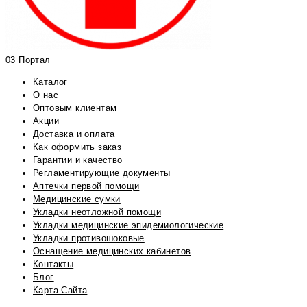
03 Портал
Каталог
О нас
Оптовым клиентам
Акции
Доставка и оплата
Как оформить заказ
Гарантии и качество
Регламентирующие документы
Аптечки первой помощи
Медицинские сумки
Укладки неотложной помощи
Укладки медицинские эпидемиологические
Укладки противошоковые
Оснащение медицинских кабинетов
Контакты
Блог
Карта Сайта