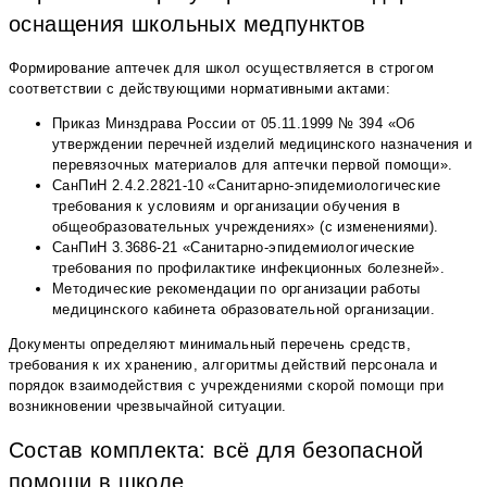
оснащения школьных медпунктов
Формирование аптечек для школ осуществляется в строгом
соответствии с действующими нормативными актами:
Приказ Минздрава России от 05.11.1999 № 394 «Об
утверждении перечней изделий медицинского назначения и
перевязочных материалов для аптечки первой помощи».
СанПиН 2.4.2.2821-10 «Санитарно-эпидемиологические
требования к условиям и организации обучения в
общеобразовательных учреждениях» (с изменениями).
СанПиН 3.3686-21 «Санитарно-эпидемиологические
требования по профилактике инфекционных болезней».
Методические рекомендации по организации работы
медицинского кабинета образовательной организации.
Документы определяют минимальный перечень средств,
требования к их хранению, алгоритмы действий персонала и
порядок взаимодействия с учреждениями скорой помощи при
возникновении чрезвычайной ситуации.
Состав комплекта: всё для безопасной
помощи в школе