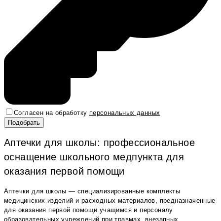
Согласен на обработку
персональных данных
Аптечки для школы: профессиональное
оснащение школьного медпункта для
оказания первой помощи
Аптечки для школы — специализированные комплекты
медицинских изделий и расходных материалов, предназначенные
для оказания первой помощи учащимся и персоналу
образовательных учреждений при травмах, внезапных