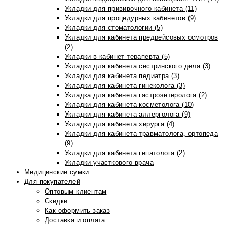
Укладки для прививочного кабинета (11)
Укладки для процедурных кабинетов (9)
Укладки для стоматологии (5)
Укладки для кабинета предрейсовых осмотров
(2)
Укладки в кабинет терапевта (5)
Укладки для кабинета сестринского дела (3)
Укладки для кабинета педиатра (3)
Укладки для кабинета гинеколога (3)
Укладка для кабинета гастроэнтеролога (2)
Укладки для кабинета косметолога (10)
Укладки для кабинета аллерголога (9)
Укладки для кабинета хирурга (4)
Укладки для кабинета травматолога, ортопеда
(9)
Укладки для кабинета гепатолога (2)
Укладки участкового врача
Медицинские сумки
Для покупателей
Оптовым клиентам
Скидки
Как оформить заказ
Доставка и оплата