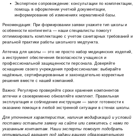
Экспертное сопровождение: консультации по комплектации,
помощь в оформлении учетной документации,
информирование об изменениях нормативной базы.
Рекомендация: При формировании заявки укажите тип школы и
особенности контингента — наши специалисты помогут
оптимизировать комплектацию с учетом санитарных требований и
реальной практики работы школьного медпункта.
Аптечка для школы — это не просто набор медицинских изделий,
а инструмент обеспечения безопасности учащихся и
профессиональной защищенности персонала. Доверяйте
оснащение своего учреждения профессионалам: выбирайте
надёжные, сертифицированные и законодательно корректные
решения вместе с нашей компанией.
Важно: Регулярно проверяйте сроки хранения компонентов
аптечки и своевременно обновляйте комплект. Правильная
эксплуатация и соблюдение инструкции — залог готовности к
оказанию помощи в любой экстренной ситуации в стенах школы.
Для уточнения характеристик, наличия модификаций и условий
поставки оставьте заявку на сайте или свяжитесь с нами по
указанным контактам. Наши эксперты помогут подобрать
оптимальный вариант под задачи вашего образовательного