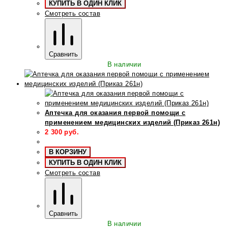
КУПИТЬ В ОДИН КЛИК
Смотреть состав
Сравнить
В наличии
Аптечка для оказания первой помощи с
применением медицинских изделий (Приказ 261н)
2 300
руб.
В КОРЗИНУ
КУПИТЬ В ОДИН КЛИК
Смотреть состав
Сравнить
В наличии