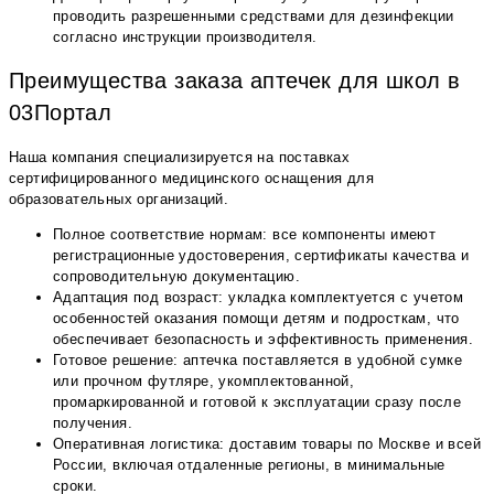
проводить разрешенными средствами для дезинфекции
согласно инструкции производителя.
Преимущества заказа аптечек для школ в
03Портал
Наша компания специализируется на поставках
сертифицированного медицинского оснащения для
образовательных организаций.
Полное соответствие нормам: все компоненты имеют
регистрационные удостоверения, сертификаты качества и
сопроводительную документацию.
Адаптация под возраст: укладка комплектуется с учетом
особенностей оказания помощи детям и подросткам, что
обеспечивает безопасность и эффективность применения.
Готовое решение: аптечка поставляется в удобной сумке
или прочном футляре, укомплектованной,
промаркированной и готовой к эксплуатации сразу после
получения.
Оперативная логистика: доставим товары по Москве и всей
России, включая отдаленные регионы, в минимальные
сроки.