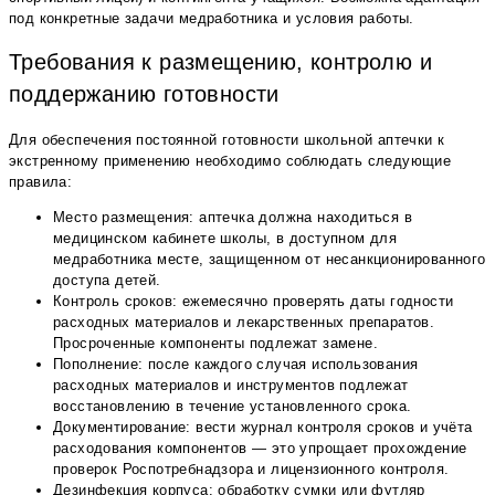
под конкретные задачи медработника и условия работы.
Требования к размещению, контролю и
поддержанию готовности
Для обеспечения постоянной готовности школьной аптечки к
экстренному применению необходимо соблюдать следующие
правила:
Место размещения: аптечка должна находиться в
медицинском кабинете школы, в доступном для
медработника месте, защищенном от несанкционированного
доступа детей.
Контроль сроков: ежемесячно проверять даты годности
расходных материалов и лекарственных препаратов.
Просроченные компоненты подлежат замене.
Пополнение: после каждого случая использования
расходных материалов и инструментов подлежат
восстановлению в течение установленного срока.
Документирование: вести журнал контроля сроков и учёта
расходования компонентов — это упрощает прохождение
проверок Роспотребнадзора и лицензионного контроля.
Дезинфекция корпуса: обработку сумки или футляр