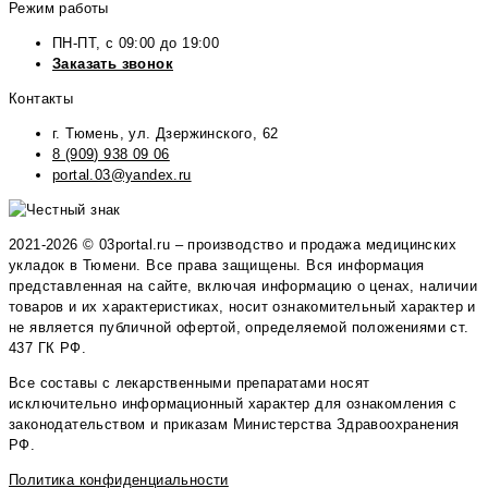
Режим работы
ПН-ПТ, с 09:00 до 19:00
Заказать звонок
Контакты
г. Тюмень, ул. Дзержинского, 62
8 (909) 938 09 06
portal.03@yandex.ru
2021-2026 © 03portal.ru – производство и продажа медицинских
укладок в Тюмени. Все права защищены. Вся информация
представленная на сайте, включая информацию о ценах, наличии
товаров и их характеристиках, носит ознакомительный характер и
не является публичной офертой, определяемой положениями ст.
437 ГК РФ.
Все составы с лекарственными препаратами носят
исключительно информационный характер для ознакомления с
законодательством и приказам Министерства Здравоохранения
РФ.
Политика конфиденциальности