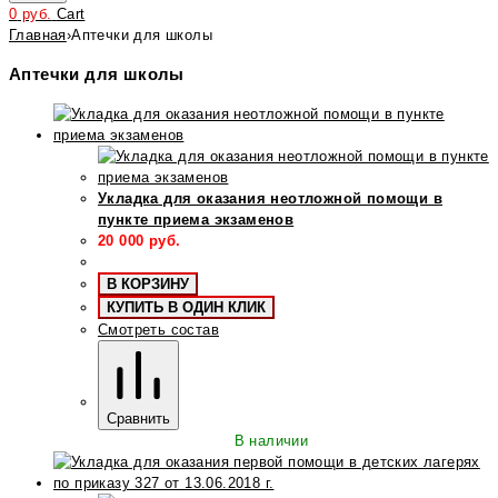
0
руб.
Cart
Главная
›
Аптечки для школы
Аптечки для школы
Укладка для оказания неотложной помощи в
пункте приема экзаменов
20 000
руб.
В КОРЗИНУ
КУПИТЬ В ОДИН КЛИК
Смотреть состав
Сравнить
В наличии