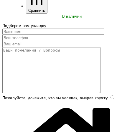
Сравнить
В наличии
Подберем вам укладку
Пожалуйста, докажите, что вы человек, выбрав
кружку
.