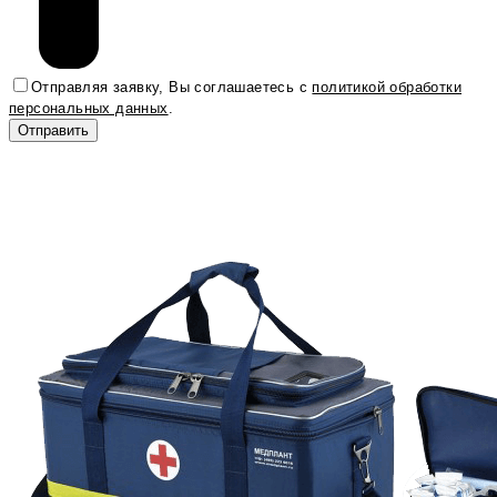
Отправляя заявку, Вы соглашаетесь с
политикой обработки
персональных данных
.