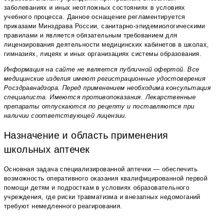
заболеваниях и иных неотложных состояниях в условиях
учебного процесса. Данное оснащение регламентируется
приказами Минздрава России, санитарно-эпидемиологическими
правилами и является обязательным требованием для
лицензирования деятельности медицинских кабинетов в школах,
гимназиях, лицеях и иных организациях системы образования.
Информация на сайте не является публичной офертой. Все
медицинские изделия имеют регистрационные удостоверения
Росздравнадзора. Перед применением необходима консультация
специалиста. Имеются противопоказания. Лекарственные
препараты отпускаются по рецепту и поставляются при
наличии соответствующей лицензии.
Назначение и область применения
школьных аптечек
Основная задача специализированной аптечки — обеспечить
возможность оперативного оказания квалифицированной первой
помощи детям и подросткам в условиях образовательного
учреждения, где риски травматизма и внезапных недомоганий
требуют немедленного реагирования.