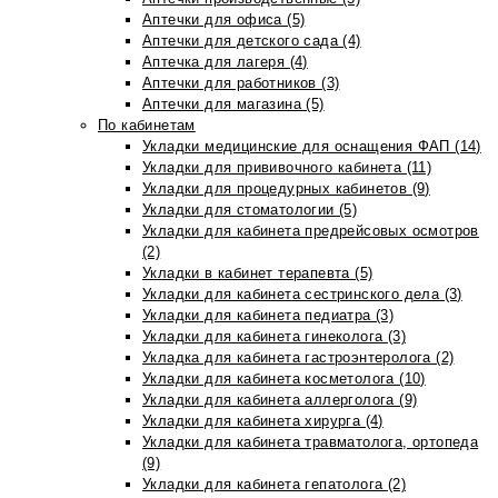
Аптечки для офиса (5)
Аптечки для детского сада (4)
Аптечка для лагеря (4)
Аптечки для работников (3)
Аптечки для магазина (5)
По кабинетам
Укладки медицинские для оснащения ФАП (14)
Укладки для прививочного кабинета (11)
Укладки для процедурных кабинетов (9)
Укладки для стоматологии (5)
Укладки для кабинета предрейсовых осмотров
(2)
Укладки в кабинет терапевта (5)
Укладки для кабинета сестринского дела (3)
Укладки для кабинета педиатра (3)
Укладки для кабинета гинеколога (3)
Укладка для кабинета гастроэнтеролога (2)
Укладки для кабинета косметолога (10)
Укладки для кабинета аллерголога (9)
Укладки для кабинета хирурга (4)
Укладки для кабинета травматолога, ортопеда
(9)
Укладки для кабинета гепатолога (2)