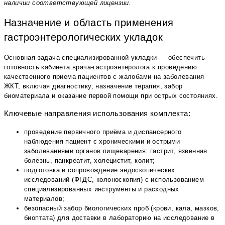
наличии соответствующей лицензии.
Назначение и область применения
гастроэнтерологических укладок
Основная задача специализированной укладки — обеспечить
готовность кабинета врача-гастроэнтеролога к проведению
качественного приема пациентов с жалобами на заболевания
ЖКТ, включая диагностику, назначение терапия, забор
биоматериала и оказание первой помощи при острых состояниях.
Ключевые направления использования комплекта:
проведение первичного приёма и диспансерного
наблюдения пациент с хроническими и острыми
заболеваниями органов пищеварения: гастрит, язвенная
болезнь, панкреатит, холецистит, колит;
подготовка и сопровождение эндоскопических
исследований (ФГДС, колоноскопия) с использованием
специализированных инструменты и расходных
материалов;
безопасный забор биологических проб (крови, кала, мазков,
биоптата) для доставки в лабораторию на исследование в