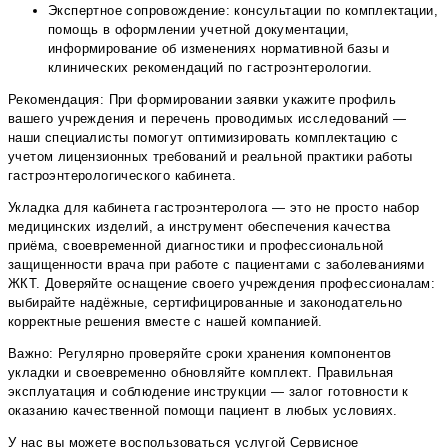
Экспертное сопровождение: консультации по комплектации,
помощь в оформлении учетной документации,
информирование об изменениях нормативной базы и
клинических рекомендаций по гастроэнтерологии.
Рекомендация: При формировании заявки укажите профиль
вашего учреждения и перечень проводимых исследований —
наши специалисты помогут оптимизировать комплектацию с
учетом лицензионных требований и реальной практики работы
гастроэнтерологического кабинета.
Укладка для кабинета гастроэнтеролога — это не просто набор
медицинских изделий, а инструмент обеспечения качества
приёма, своевременной диагностики и профессиональной
защищенности врача при работе с пациентами с заболеваниями
ЖКТ. Доверяйте оснащение своего учреждения профессионалам:
выбирайте надёжные, сертифицированные и законодательно
корректные решения вместе с нашей компанией.
Важно: Регулярно проверяйте сроки хранения компонентов
укладки и своевременно обновляйте комплект. Правильная
эксплуатация и соблюдение инструкции — залог готовности к
оказанию качественной помощи пациент в любых условиях.
У нас вы можете воспользоваться услугой
Сервисное