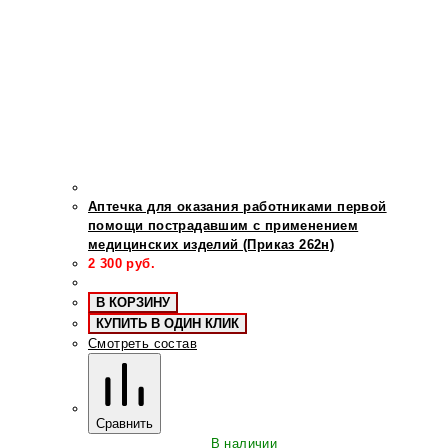
Аптечка для оказания работниками первой
помощи пострадавшим с применением
медицинских изделий (Приказ 262н)
2 300
руб.
В КОРЗИНУ
КУПИТЬ В ОДИН КЛИК
Смотреть состав
Сравнить
В наличии