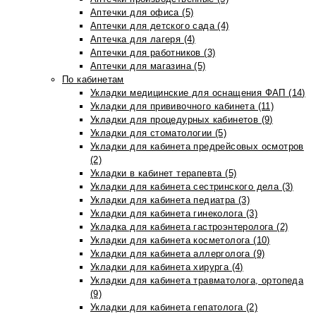
Аптечки для офиса (5)
Аптечки для детского сада (4)
Аптечка для лагеря (4)
Аптечки для работников (3)
Аптечки для магазина (5)
По кабинетам
Укладки медицинские для оснащения ФАП (14)
Укладки для прививочного кабинета (11)
Укладки для процедурных кабинетов (9)
Укладки для стоматологии (5)
Укладки для кабинета предрейсовых осмотров
(2)
Укладки в кабинет терапевта (5)
Укладки для кабинета сестринского дела (3)
Укладки для кабинета педиатра (3)
Укладки для кабинета гинеколога (3)
Укладка для кабинета гастроэнтеролога (2)
Укладки для кабинета косметолога (10)
Укладки для кабинета аллерголога (9)
Укладки для кабинета хирурга (4)
Укладки для кабинета травматолога, ортопеда
(9)
Укладки для кабинета гепатолога (2)