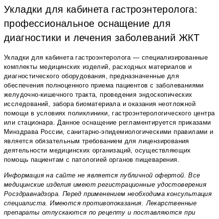
Укладки для кабинета гастроэнтеролога:
профессиональное оснащение для
диагностики и лечения заболеваний ЖКТ
Укладки для кабинета гастроэнтеролога — специализированные
комплекты медицинских изделий, расходных материалов и
диагностического оборудования, предназначенные для
обеспечения полноценного приема пациентов с заболеваниями
желудочно-кишечного тракта, проведения эндоскопических
исследований, забора биоматериала и оказания неотложной
помощи в условиях поликлиники, гастроэнтерологического центра
или стационара. Данное оснащение регламентируется приказами
Минздрава России, санитарно-эпидемиологическими правилами и
является обязательным требованием для лицензирования
деятельности медицинских организаций, осуществляющих
помощь пациентам с патологией органов пищеварения.
Информация на сайте не является публичной офертой. Все
медицинские изделия имеют регистрационные удостоверения
Росздравнадзора. Перед применением необходима консультация
специалиста. Имеются противопоказания. Лекарственные
препараты отпускаются по рецепту и поставляются при