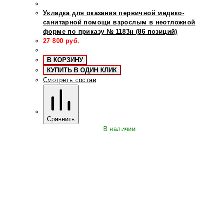
Укладка для оказания первичной медико-
санитарной помощи взрослым в неотложной
форме по приказу № 1183н (86 позиций)
27 800
руб.
В КОРЗИНУ
КУПИТЬ В ОДИН КЛИК
Смотреть состав
Сравнить
В наличии