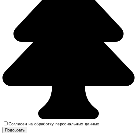
Согласен на обработку
персональных данных