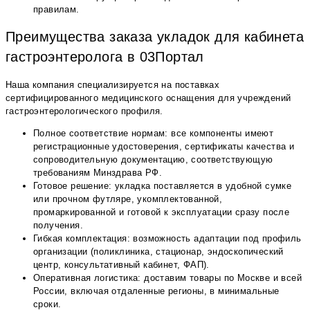
правилам.
Преимущества заказа укладок для кабинета
гастроэнтеролога в 03Портал
Наша компания специализируется на поставках
сертифицированного медицинского оснащения для учреждений
гастроэнтерологического профиля.
Полное соответствие нормам: все компоненты имеют
регистрационные удостоверения, сертификаты качества и
сопроводительную документацию, соответствующую
требованиям Минздрава РФ.
Готовое решение: укладка поставляется в удобной сумке
или прочном футляре, укомплектованной,
промаркированной и готовой к эксплуатации сразу после
получения.
Гибкая комплектация: возможность адаптации под профиль
организации (поликлиника, стационар, эндоскопический
центр, консультативный кабинет, ФАП).
Оперативная логистика: доставим товары по Москве и всей
России, включая отдаленные регионы, в минимальные
сроки.