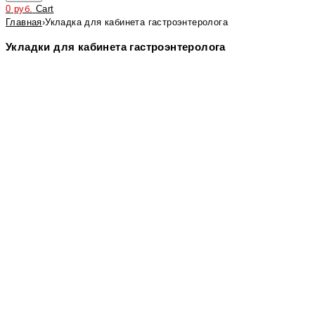
0
руб.
Cart
Главная
›
Укладка для кабинета гастроэнтеролога
Укладки для кабинета гастроэнтеролога