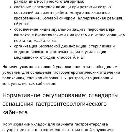
рамках диагностического алгоритма;
оказание неотложной помощи при развитии острых
состояний во время приёма: желудочно-кишечное
кровотечение, болевой синдром, аллергическая реакция,
обморок;
обеспечение индивидуальной защиты персонала при
контакте с биологическими жидкостями с использованием
перчатки, маски, очки;
организация безопасной дезинфекции, стерилизации
эндоскопического инструментария и утилизации
медицинских отходов классов А и Б.
Наличие укомплектованной укладки является необходимым
условием для оснащения гастроэнтерологических отделений
поликлиник, специализированных центров, стационаров и
консультативных кабинетов.
Нормативное регулирование: стандарты
оснащения гастроэнтерологического
кабинета
Формирование укладок для кабинета гастроэнтеролога
осуществляется в строгом соответствии с действующими