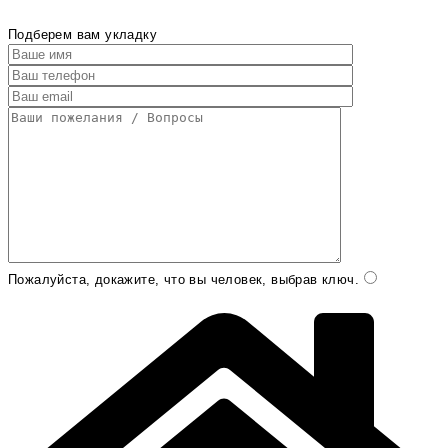
Подберем вам укладку
Пожалуйста, докажите, что вы человек, выбрав
ключ
.