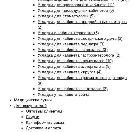
Укладки для прививочного кабинета (11)
Укладки для процедурных кабинетов (9)
Укладки для стоматологии (5)
Укладки для кабинета предрейсовых осмотров
(2)
Укладки в кабинет терапевта (5)
Укладки для кабинета сестринского дела (3)
Укладки для кабинета педиатра (3)
Укладки для кабинета гинеколога (3)
Укладка для кабинета гастроэнтеролога (2)
Укладки для кабинета косметолога (10)
Укладки для кабинета аллерголога (9)
Укладки для кабинета хирурга (4)
Укладки для кабинета травматолога, ортопеда
(9)
Укладки для кабинета гепатолога (2)
Укладки участкового врача
Медицинские сумки
Для покупателей
Оптовым клиентам
Скидки
Как оформить заказ
Доставка и оплата