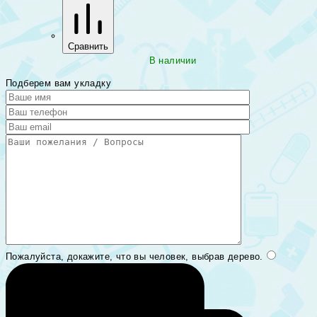
Сравнить
В наличии
Подберем вам укладку
Пожалуйста, докажите, что вы человек, выбрав
дерево
.