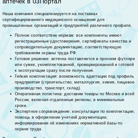
аптечек в 03Портал
Наша компания специализируется на поставках
сертифицированного медицинского оснащения для
промышленных организаций и предприятий различного профиля.
Полное соответствие нормам: все компоненты имеют
регистрационные удостоверения, сертификаты качества и
сопроводительную документацию, соответствующую
требованиям охраны труда РФ.
Готовое решение: аптечка поставляется в прочном футляре
или сумке, укомплектованной, промаркированной и готовой
к эксплуатации сразу после получения.
Гибкая комплектация: возможность адаптации под профиль
предприятия (строительство, металлургия, химия, пищевое
производство, транспорт, склад).
Оперативная логистика: доставим товары по Москве и всей
России, включая отдаленные регионы, в минимальные
сроки.
Экспертное сопровождение: консультации по комплектации,
помощь в оформлении учетной документации,
информирование об изменениях нормативной базы по
охране труда.