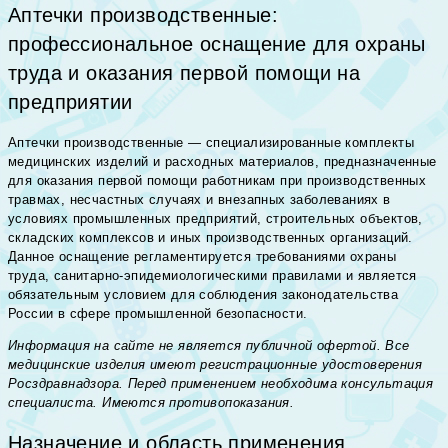
Аптечки производственные:
профессиональное оснащение для охраны
труда и оказания первой помощи на
предприятии
Аптечки производственные — специализированные комплекты
медицинских изделий и расходных материалов, предназначенные
для оказания первой помощи работникам при производственных
травмах, несчастных случаях и внезапных заболеваниях в
условиях промышленных предприятий, строительных объектов,
складских комплексов и иных производственных организаций.
Данное оснащение регламентируется требованиями охраны
труда, санитарно-эпидемиологическими правилами и является
обязательным условием для соблюдения законодательства
России в сфере промышленной безопасности.
Информация на сайте не является публичной офертой. Все
медицинские изделия имеют регистрационные удостоверения
Росздравнадзора. Перед применением необходима консультация
специалиста. Имеются противопоказания.
Назначение и область применения