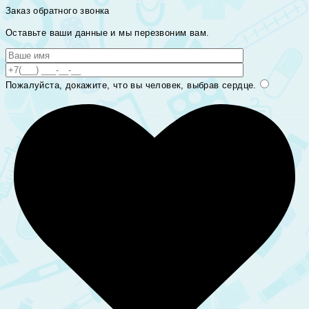
Заказ обратного звонка
Оставьте ваши данные и мы перезвоним вам.
Пожалуйста, докажите, что вы человек, выбрав
сердце
.