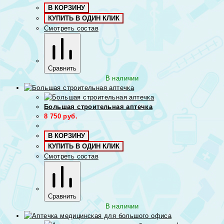
В КОРЗИНУ
КУПИТЬ В ОДИН КЛИК
Смотреть состав
Сравнить
В наличии
Большая строительная аптечка
8 750
руб.
В КОРЗИНУ
КУПИТЬ В ОДИН КЛИК
Смотреть состав
Сравнить
В наличии