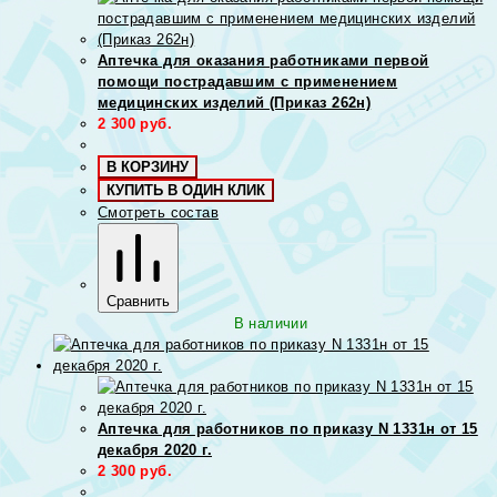
Аптечка для оказания работниками первой
помощи пострадавшим с применением
медицинских изделий (Приказ 262н)
2 300
руб.
В КОРЗИНУ
КУПИТЬ В ОДИН КЛИК
Смотреть состав
Сравнить
В наличии
Аптечка для работников по приказу N 1331н от 15
декабря 2020 г.
2 300
руб.