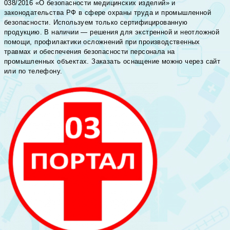
038/2016 «О безопасности медицинских изделий» и
законодательства РФ в сфере охраны труда и промышленной
безопасности. Используем только сертифицированную
продукцию. В наличии — решения для экстренной и неотложной
помощи, профилактики осложнений при производственных
травмах и обеспечения безопасности персонала на
промышленных объектах. Заказать оснащение можно через сайт
или по телефону.