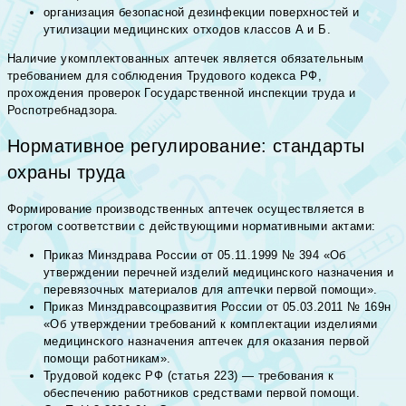
организация безопасной дезинфекции поверхностей и
утилизации медицинских отходов классов А и Б.
Наличие укомплектованных аптечек является обязательным
требованием для соблюдения Трудового кодекса РФ,
прохождения проверок Государственной инспекции труда и
Роспотребнадзора.
Нормативное регулирование: стандарты
охраны труда
Формирование производственных аптечек осуществляется в
строгом соответствии с действующими нормативными актами:
Приказ Минздрава России от 05.11.1999 № 394 «Об
утверждении перечней изделий медицинского назначения и
перевязочных материалов для аптечки первой помощи».
Приказ Минздравсоцразвития России от 05.03.2011 № 169н
«Об утверждении требований к комплектации изделиями
медицинского назначения аптечек для оказания первой
помощи работникам».
Трудовой кодекс РФ (статья 223) — требования к
обеспечению работников средствами первой помощи.