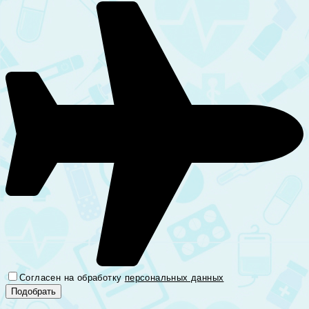
Согласен на обработку
персональных данных