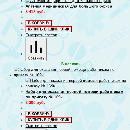
Аптечка медицинская для большого офиса
8 418
руб.
В КОРЗИНУ
КУПИТЬ В ОДИН КЛИК
Смотреть состав
Сравнить
В наличии
Набор для оказания первой помощи работникам
по приказу № 169н
2 300
руб.
В КОРЗИНУ
КУПИТЬ В ОДИН КЛИК
Смотреть состав