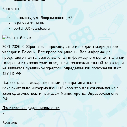
Контакты
г. Тюмень, ул. Дзержинского, 62
8 (909) 938 09 06
portal.03@yandex.ru
2021-2026 © 03portal.ru – производство и продажа медицинских
укладок в Тюмени. Все права защищены. Вся информация
представленная на сайте, включая информацию о ценах, наличии
товаров и их характеристиках, носит ознакомительный характер и
не является публичной офертой, определяемой положениями ст.
437 ГК РФ.
Все составы с лекарственными препаратами носят
исключительно информационный характер для ознакомления с
законодательством и приказам Министерства Здравоохранения
РФ.
Политика конфиденциальности
×
Корзина