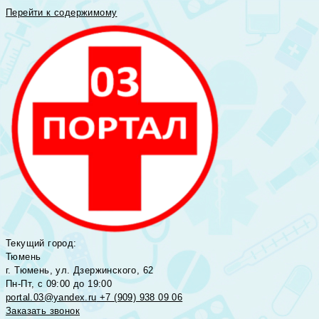
Перейти к содержимому
Текущий город:
Тюмень
г. Тюмень, ул. Дзержинского, 62
Пн-Пт, с 09:00 до 19:00
portal.03@yandex.ru
+7 (909) 938 09 06
Заказать звонок