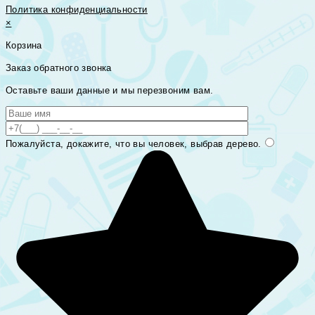
Политика конфиденциальности
×
Корзина
Заказ обратного звонка
Оставьте ваши данные и мы перезвоним вам.
Пожалуйста, докажите, что вы человек, выбрав
дерево
.