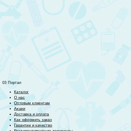
03 Портал
Каталог
О нас
Оптовым клиентам
Акции
Доставка и оплата
Как оформить заказ
Гарантии и качество
Регламентирующие документы