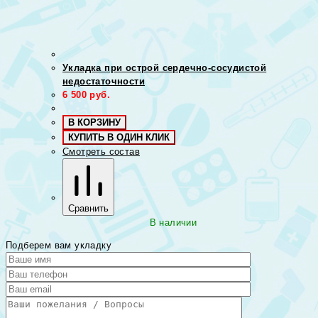
Укладка при острой сердечно-сосудистой
недостаточности
6 500
руб.
В КОРЗИНУ
КУПИТЬ В ОДИН КЛИК
Смотреть состав
Сравнить
В наличии
Подберем вам укладку