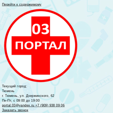
Перейти к содержимому
Текущий город:
Тюмень
г. Тюмень, ул. Дзержинского, 62
Пн-Пт, с 09:00 до 19:00
portal.03@yandex.ru
+7 (909) 938 09 06
Заказать звонок