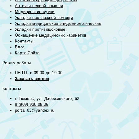
Аптечки первой помощи
Медицинские сумки
Укладки неотложной помощи
Укладки медицинские эпидемиологические
Укладки противошоковые
Оснащение медицинских кабинетов
Контакты
Блог
Карта Сайта
Режим работы
ПН-ПТ, с 09:00 до 19:00
Заказать звонок
Контакты
г. Тюмень, ул. Дзержинского, 62
8 (909) 938 09 06
portal.03@yandex.ru