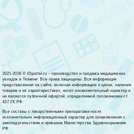
2021-2026 © 03portal.ru – производство и продажа медицинских
укладок в Тюмени. Все права защищены. Вся информация
представленная на сайте, включая информацию о ценах, наличии
товаров и их характеристиках, носит ознакомительный характер и
не является публичной офертой, определяемой положениями ст.
437 ГК РФ.
Все составы с лекарственными препаратами носят
исключительно информационный характер для ознакомления с
законодательством и приказам Министерства Здравоохранения
РФ.