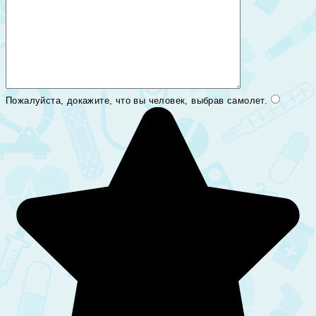
Пожалуйста, докажите, что вы человек, выбрав
самолет
.