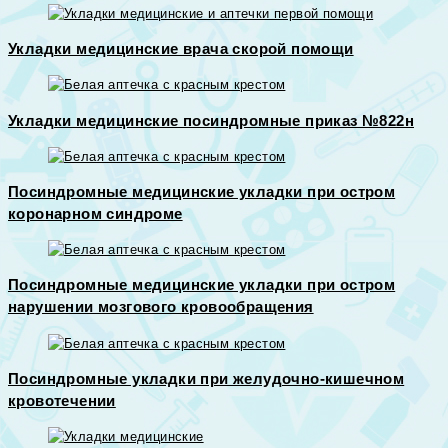
Укладки медицинские врача скорой помощи
Укладки медицинские посиндромные приказ №822н
Посиндромные медицинские укладки при остром
коронарном синдроме
Посиндромные медицинские укладки при остром
нарушении мозгового кровообращения
Посиндромные укладки при желудочно-кишечном
кровотечении