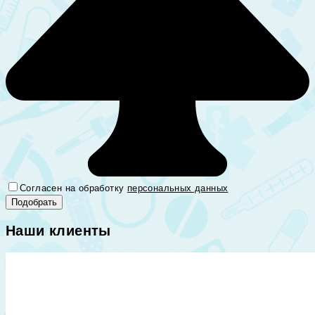
Согласен на обработку
персональных данных
Наши клиенты