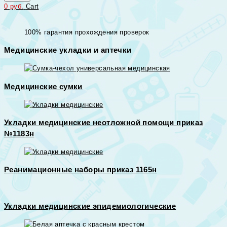
0
руб.
Cart
100% гарантия прохождения проверок
Медицинские укладки и аптечки
Медицинские сумки
Укладки медицинские неотложной помощи приказ
№1183н
Реанимационные наборы приказ 1165н
Укладки медицинские эпидемиологические