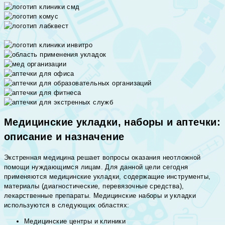
Медицинские укладки, наборы и аптечки:
описание и назначение
Экстренная медицина решает вопросы оказания неотложной
помощи нуждающимся лицам. Для данной цели сегодня
применяются медицинские укладки, содержащие инструменты,
материалы (диагностические, перевязочные средства),
лекарственные препараты. Медицинские наборы и укладки
используются в следующих областях:
Медицинские центры и клиники