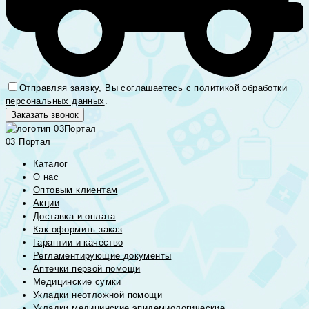
Отправляя заявку, Вы соглашаетесь с
политикой обработки
персональных данных
.
03 Портал
Каталог
О нас
Оптовым клиентам
Акции
Доставка и оплата
Как оформить заказ
Гарантии и качество
Регламентирующие документы
Аптечки первой помощи
Медицинские сумки
Укладки неотложной помощи
Укладки медицинские эпидемиологические