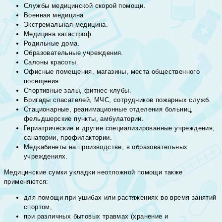
Службы медицинской скорой помощи.
Военная медицина.
Экстремальная медицина.
Медицина катастроф.
Родильные дома.
Образовательные учреждения.
Салоны красоты.
Офисные помещения, магазины, места общественного
посещения.
Спортивные залы, фитнес-клубы.
Бригады спасателей, МЧС, сотрудников пожарных служб.
Стационарные, реанимационные отделения больниц,
фельдшерские пункты, амбулатории.
Гериатрические и другие специализированные учреждения,
санатории, профилактории.
Медкабинеты на производстве, в образовательных
учреждениях.
Медицинские сумки укладки неотложной помощи также
применяются:
для помощи при ушибах или растяжениях во время занятий
спортом,
при различных бытовых травмах (хранение и