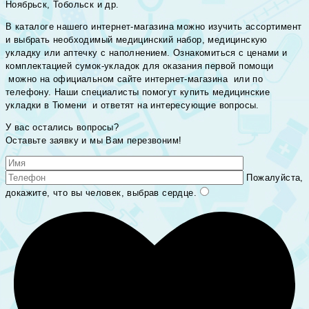
Ноябрьск, Тобольск и др.
В каталоге нашего интернет-магазина можно изучить ассортимент
и выбрать необходимый медицинский набор, медицинскую
укладку или аптечку с наполнением. Ознакомиться с ценами и
комплектацией сумок-укладок для оказания первой помощи
можно на официальном сайте интернет-магазина или по
телефону. Наши специалисты помогут купить медицинские
укладки в Тюмени и ответят на интересующие вопросы.
У вас остались вопросы?
Оставьте заявку и мы Вам перезвоним!
Пожалуйста,
докажите, что вы человек, выбрав
сердце
.