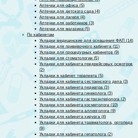
Аптечки для офиса (5)
Аптечки для детского сада (4)
Аптечка для лагеря (4)
Аптечки для работников (3)
Аптечки для магазина (5)
По кабинетам
Укладки медицинские для оснащения ФАП (14)
Укладки для прививочного кабинета (11)
Укладки для процедурных кабинетов (9)
Укладки для стоматологии (5)
Укладки для кабинета предрейсовых осмотров
(2)
Укладки в кабинет терапевта (5)
Укладки для кабинета сестринского дела (3)
Укладки для кабинета педиатра (3)
Укладки для кабинета гинеколога (3)
Укладка для кабинета гастроэнтеролога (2)
Укладки для кабинета косметолога (10)
Укладки для кабинета аллерголога (9)
Укладки для кабинета хирурга (4)
Укладки для кабинета травматолога, ортопеда
(9)
Укладки для кабинета гепатолога (2)