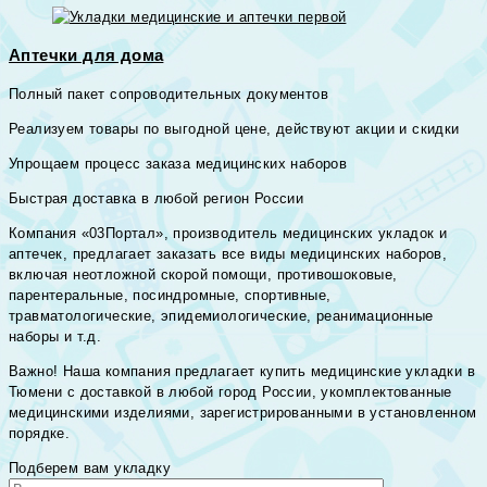
Аптечки для дома
Полный пакет сопроводительных документов
Реализуем товары по выгодной цене, действуют акции и скидки
Упрощаем процесс заказа медицинских наборов
Быстрая доставка в любой регион России
Компания «03Портал», производитель медицинских укладок и
аптечек, предлагает заказать все виды медицинских наборов,
включая неотложной скорой помощи, противошоковые,
парентеральные, посиндромные, спортивные,
травматологические, эпидемиологические, реанимационные
наборы и т.д.
Важно! Наша компания предлагает купить медицинские укладки в
Тюмени с доставкой в любой город России, укомплектованные
медицинскими изделиями, зарегистрированными в установленном
порядке.
Подберем вам укладку