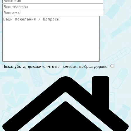
Пожалуйста, докажите, что вы человек, выбрав
дерево
.