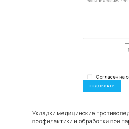
Согласен на 
Укладки медицинские противопед
профилактики и обработки при п