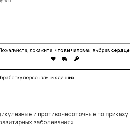
Пожалуйста, докажите, что вы человек, выбрав
сердце
обработку
персональных данных
икулезные и противочесоточные по приказу 
аразитарных заболеваниях