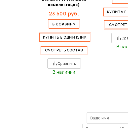
комплектация)
КУПИТЬ В
23 500
руб.
В КОРЗИНУ
СМОТРЕТ
КУПИТЬ В ОДИН КЛИК
Ср
В на
СМОТРЕТЬ СОСТАВ
Сравнить
В наличии