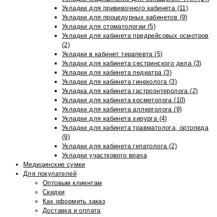
Укладки для прививочного кабинета (11)
Укладки для процедурных кабинетов (9)
Укладки для стоматологии (5)
Укладки для кабинета предрейсовых осмотров
(2)
Укладки в кабинет терапевта (5)
Укладки для кабинета сестринского дела (3)
Укладки для кабинета педиатра (3)
Укладки для кабинета гинеколога (3)
Укладка для кабинета гастроэнтеролога (2)
Укладки для кабинета косметолога (10)
Укладки для кабинета аллерголога (9)
Укладки для кабинета хирурга (4)
Укладки для кабинета травматолога, ортопеда
(9)
Укладки для кабинета гепатолога (2)
Укладки участкового врача
Медицинские сумки
Для покупателей
Оптовым клиентам
Скидки
Как оформить заказ
Доставка и оплата