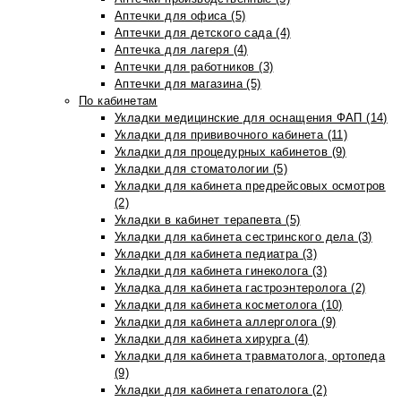
Аптечки для офиса (5)
Аптечки для детского сада (4)
Аптечка для лагеря (4)
Аптечки для работников (3)
Аптечки для магазина (5)
По кабинетам
Укладки медицинские для оснащения ФАП (14)
Укладки для прививочного кабинета (11)
Укладки для процедурных кабинетов (9)
Укладки для стоматологии (5)
Укладки для кабинета предрейсовых осмотров
(2)
Укладки в кабинет терапевта (5)
Укладки для кабинета сестринского дела (3)
Укладки для кабинета педиатра (3)
Укладки для кабинета гинеколога (3)
Укладка для кабинета гастроэнтеролога (2)
Укладки для кабинета косметолога (10)
Укладки для кабинета аллерголога (9)
Укладки для кабинета хирурга (4)
Укладки для кабинета травматолога, ортопеда
(9)
Укладки для кабинета гепатолога (2)