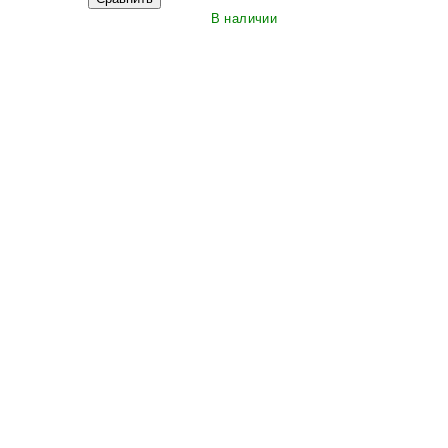
В наличии