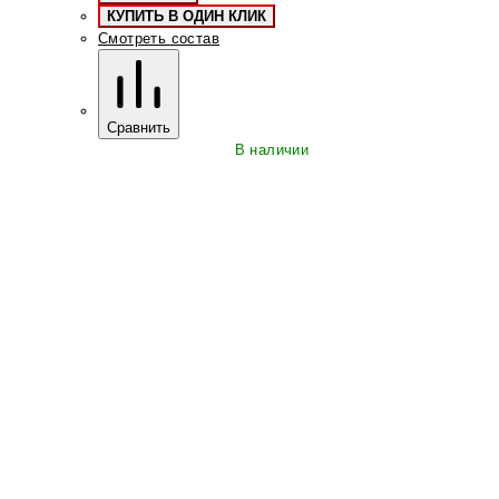
КУПИТЬ В ОДИН КЛИК
Смотреть состав
Сравнить
В наличии