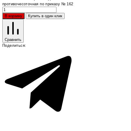
противочесоточная по приказу № 162
В корзину
Купить в один клик
Сравнить
Поделиться: