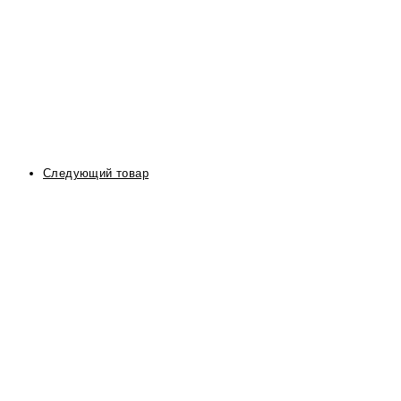
Следующий товар