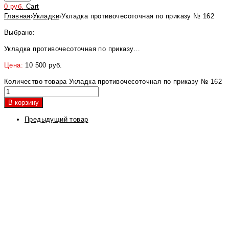
0
руб.
Cart
Главная
›
Укладки
›
Укладка противочесоточная по приказу № 162
Выбрано:
Укладка противочесоточная по приказу…
Цена:
10 500
руб.
Количество товара Укладка противочесоточная по приказу № 162
В корзину
Предыдущий товар