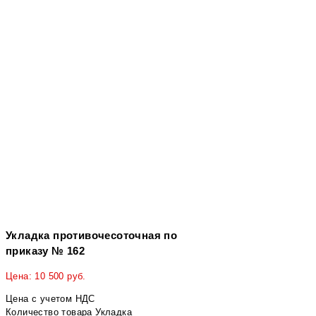
Укладка противочесоточная по
приказу № 162
Цена:
10 500
руб.
Цена с учетом НДС
Количество товара Укладка