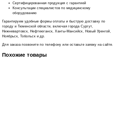
Сертифицированная продукция с гарантией
Консультации специалистов по медицинскому
оборудованию
Гарантируем удобные формы оплаты и быструю доставку по
городу и Тюменской области, включая города Сургут,
Нижневартовск, Нефтеюганск, Ханты-Мансийск, Новый Уренгой,
Ноябрьск, Тобольск и др.
Для заказа позвоните по телефону или оставьте заявку на сайте.
Похожие товары