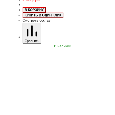
В КОРЗИНУ
КУПИТЬ В ОДИН КЛИК
Смотреть состав
Сравнить
В наличии