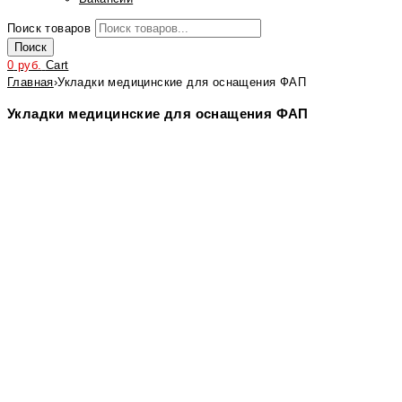
Поиск товаров
Поиск
0
руб.
Cart
Главная
›
Укладки медицинские для оснащения ФАП
Укладки медицинские для оснащения ФАП