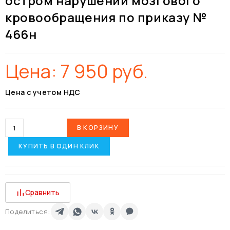
остром нарушении мозгового
кровообращения по приказу №
466н
Цена:
7 950
руб.
Цена с учетом НДС
В КОРЗИНУ
КУПИТЬ В ОДИН КЛИК
Сравнить
Поделиться: