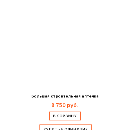
Большая строительная аптечка
8 750
руб.
В КОРЗИНУ
КУПИТЬ В ОДИН КЛИК