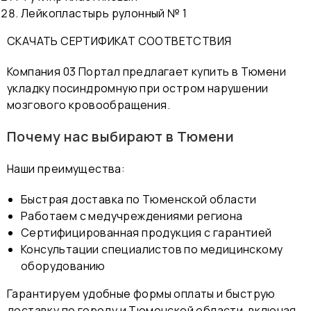
Лейкопластырь рулонный № 1
СКАЧАТЬ СЕРТИФИКАТ СООТВЕТСТВИЯ
Компания 03 Портал предлагает купить в Тюмени
укладку посиндромную при остром нарушении
мозгового кровообращения.
Почему нас выбирают в Тюмени
Наши преимущества:
Быстрая доставка по Тюменской области
Работаем с медучреждениями региона
Сертифицированная продукция с гарантией
Консультации специалистов по медицинскому
оборудованию
Гарантируем удобные формы оплаты и быструю
доставку по городу и Тюменской области, включая