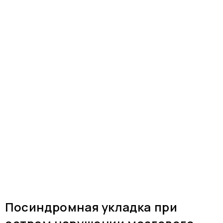
Посиндромная укладка при