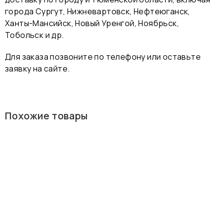
города Сургут, Нижневартовск, Нефтеюганск,
Ханты-Мансийск, Новый Уренгой, Ноябрьск,
Тобольск и др.
Для заказа позвоните по телефону или оставьте
заявку на сайте.
Похожие товары