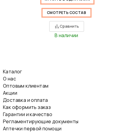
СМОТРЕТЬ СОСТАВ
Сравнить
В наличии
Каталог
О нас
Оптовым клиентам
Акции
Доставка и оплата
Как оформить заказ
Гарантии и качество
Регламентирующие документы
Аптечки первой помощи