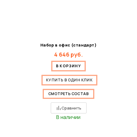
Набор в офис (стандарт)
4 646
руб.
В КОРЗИНУ
КУПИТЬ В ОДИН КЛИК
СМОТРЕТЬ СОСТАВ
Сравнить
В наличии