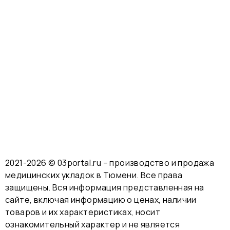
2021-2026 © 03portal.ru – производство и продажа
медицинских укладок в Тюмени. Все права
защищены. Вся информация представленная на
сайте, включая информацию о ценах, наличии
товаров и их характеристиках, носит
ознакомительный характер и не является