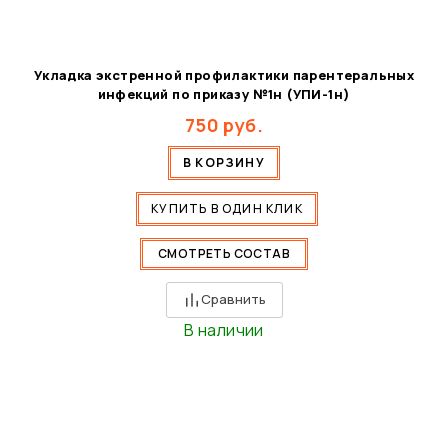
Укладка экстренной профилактики парентеральных
инфекций по приказу №1н (УПИ-1н)
750
руб.
В КОРЗИНУ
КУПИТЬ В ОДИН КЛИК
СМОТРЕТЬ СОСТАВ
Сравнить
В наличии