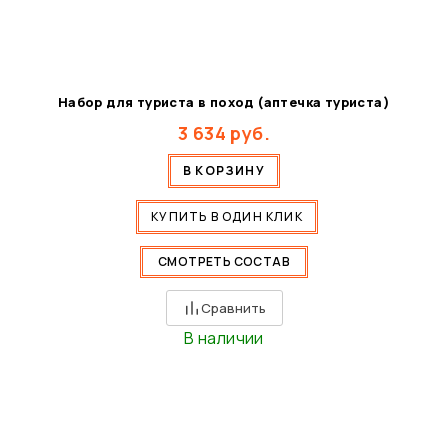
Набор для туриста в поход (аптечка туриста)
3 634
руб.
В КОРЗИНУ
КУПИТЬ В ОДИН КЛИК
СМОТРЕТЬ СОСТАВ
Сравнить
В наличии