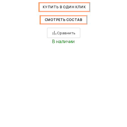
КУПИТЬ В ОДИН КЛИК
СМОТРЕТЬ СОСТАВ
Сравнить
В наличии