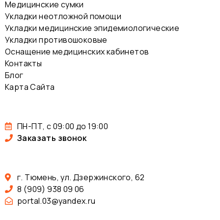
Медицинские сумки
Укладки неотложной помощи
Укладки медицинские эпидемиологические
Укладки противошоковые
Оснащение медицинских кабинетов
Контакты
Блог
Карта Сайта
ПН-ПТ, с 09:00 до 19:00
Заказать звонок
г. Тюмень, ул. Дзержинского, 62
8 (909) 938 09 06
portal.03@yandex.ru