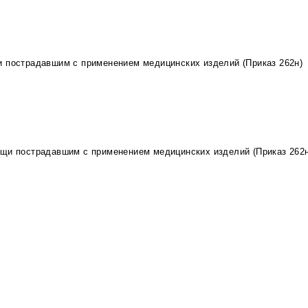
и пострадавшим с применением медицинских изделий (Приказ 262н)
ощи пострадавшим с применением медицинских изделий (Приказ 262н