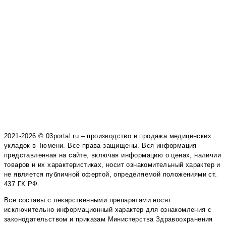
2021-2026 © 03portal.ru – производство и продажа медицинских
укладок в Тюмени. Все права защищены. Вся информация
представленная на сайте, включая информацию о ценах, наличии
товаров и их характеристиках, носит ознакомительный характер и
не является публичной офертой, определяемой положениями ст.
437 ГК РФ.
Все составы с лекарственными препаратами носят
исключительно информационный характер для ознакомления с
законодательством и приказам Министерства Здравоохранения