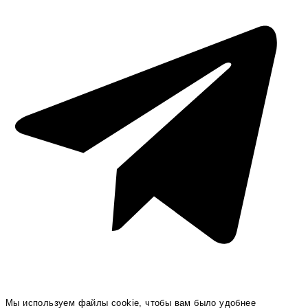
Мы используем файлы cookie, чтобы вам было удобнее