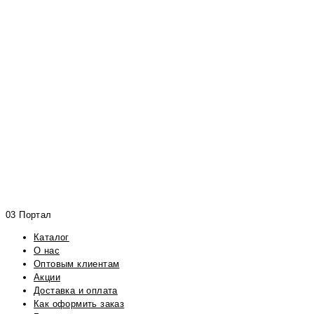
03 Портал
Каталог
О нас
Оптовым клиентам
Акции
Доставка и оплата
Как оформить заказ