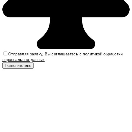
Отправляя заявку, Вы соглашаетесь с
политикой обработки
персональных данных
.