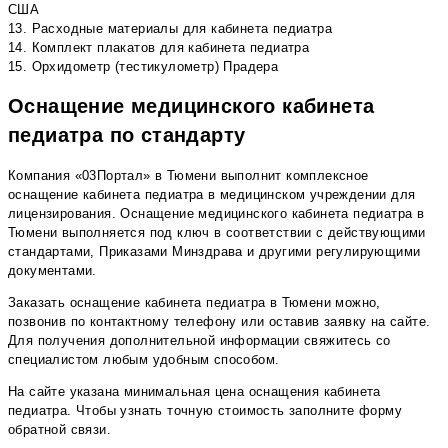
США
13. Расходные материалы для кабинета педиатра
14. Комплект плакатов для кабинета педиатра
15. Орхидометр (тестикулометр) Прадера
Оснащение медицинского кабинета
педиатра по стандарту
Компания «03Портал» в Тюмени выполнит комплексное
оснащение кабинета педиатра в медицинском учреждении для
лицензирования. Оснащение медицинского кабинета педиатра в
Тюмени выполняется под ключ в соответствии с действующими
стандартами, Приказами Минздрава и другими регулирующими
документами.
Заказать оснащение кабинета педиатра в Тюмени можно,
позвонив по контактному телефону или оставив заявку на сайте.
Для получения дополнительной информации свяжитесь со
специалистом любым удобным способом.
На сайте указана минимальная цена оснащения кабинета
педиатра. Чтобы узнать точную стоимость заполните форму
обратной связи.