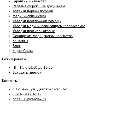
Гарантии и качество
Регламентирующие документы
Аптечки первой помощи
Медицинские сумки
Укладки неотложной помощи
Укладки медицинские эпидемиологические
Укладки противошоковые
Оснащение медицинских кабинетов
Контакты
Блог
Карта Сайта
Режим работы
ПН-ПТ, с 09:00 до 19:00
Заказать звонок
Контакты
г. Тюмень, ул. Дзержинского, 62
8 (909) 938 09 06
portal.03@yandex.ru