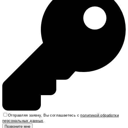
Отправляя заявку, Вы соглашаетесь с
политикой обработки
персональных данных
.