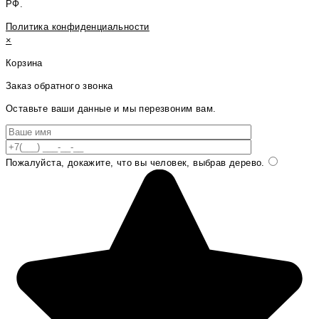
РФ.
Политика конфиденциальности
×
Корзина
Заказ обратного звонка
Оставьте ваши данные и мы перезвоним вам.
Пожалуйста, докажите, что вы человек, выбрав
дерево
.