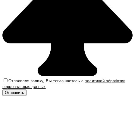
Отправляя заявку, Вы соглашаетесь с
политикой обработки
персональных данных
.