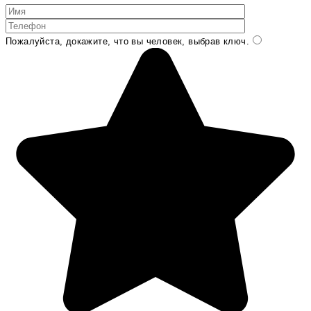
Пожалуйста, докажите, что вы человек, выбрав
ключ
.