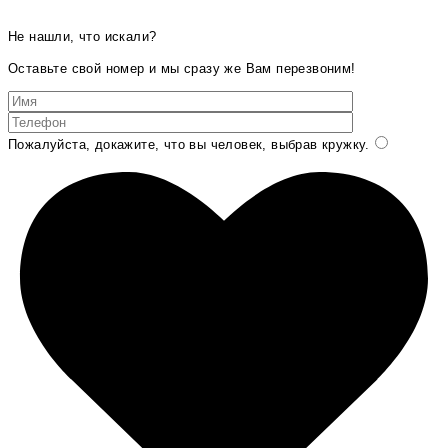
Не нашли, что искали?
Оставьте свой номер и мы сразу же Вам перезвоним!
Пожалуйста, докажите, что вы человек, выбрав
кружку
.