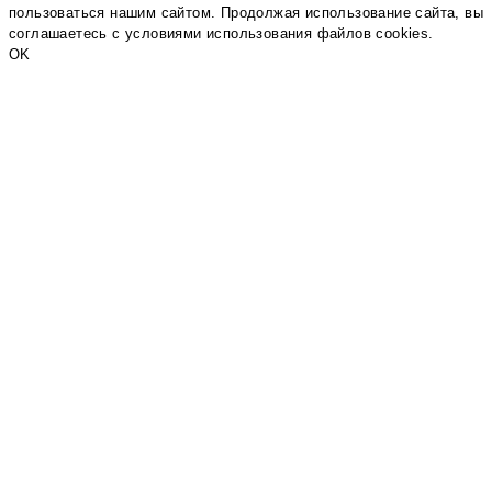
пользоваться нашим сайтом. Продолжая использование сайта, вы
соглашаетесь c условиями использования файлов cookies.
OK