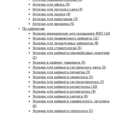
Аптечки для офиса (5)
Аптечки для детского сада (4)
Аптечка для лагеря (4)
Аптечки для работников (3)
Аптечки для магазина (5)
По кабинетам
Укладки медицинские для оснащения ФАП (14)
Укладки для прививочного кабинета (11)
Укладки для процедурных кабинетов (9)
Укладки для стоматологии (5)
Укладки для кабинета предрейсовых осмотров
(2)
Укладки в кабинет терапевта (5)
Укладки для кабинета сестринского дела (3)
Укладки для кабинета педиатра (3)
Укладки для кабинета гинеколога (3)
Укладка для кабинета гастроэнтеролога (2)
Укладки для кабинета косметолога (10)
Укладки для кабинета аллерголога (9)
Укладки для кабинета хирурга (4)
Укладки для кабинета травматолога, ортопеда
(9)
Укладки для кабинета гепатолога (2)