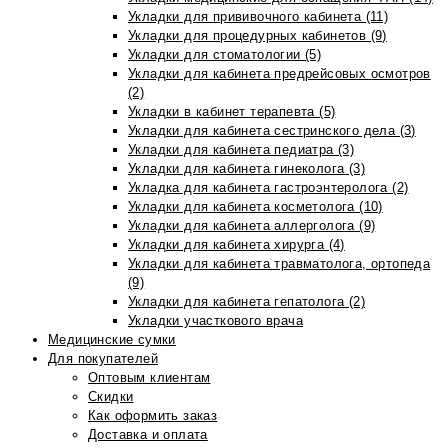
Укладки для прививочного кабинета (11)
Укладки для процедурных кабинетов (9)
Укладки для стоматологии (5)
Укладки для кабинета предрейсовых осмотров
(2)
Укладки в кабинет терапевта (5)
Укладки для кабинета сестринского дела (3)
Укладки для кабинета педиатра (3)
Укладки для кабинета гинеколога (3)
Укладка для кабинета гастроэнтеролога (2)
Укладки для кабинета косметолога (10)
Укладки для кабинета аллерголога (9)
Укладки для кабинета хирурга (4)
Укладки для кабинета травматолога, ортопеда
(9)
Укладки для кабинета гепатолога (2)
Укладки участкового врача
Медицинские сумки
Для покупателей
Оптовым клиентам
Скидки
Как оформить заказ
Доставка и оплата