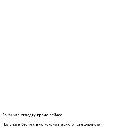
Закажите укладку прямо сейчас!
Получите бесплатную консультацию от специалиста