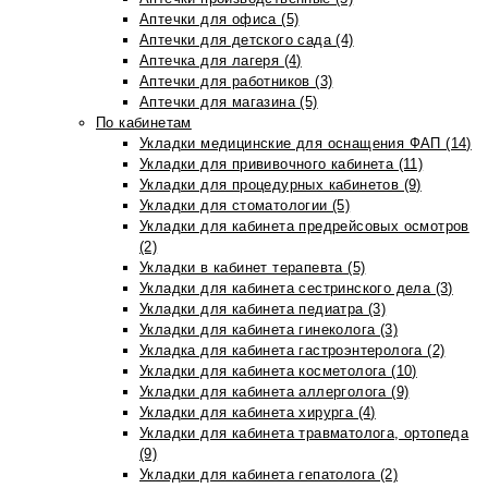
Аптечки для офиса (5)
Аптечки для детского сада (4)
Аптечка для лагеря (4)
Аптечки для работников (3)
Аптечки для магазина (5)
По кабинетам
Укладки медицинские для оснащения ФАП (14)
Укладки для прививочного кабинета (11)
Укладки для процедурных кабинетов (9)
Укладки для стоматологии (5)
Укладки для кабинета предрейсовых осмотров
(2)
Укладки в кабинет терапевта (5)
Укладки для кабинета сестринского дела (3)
Укладки для кабинета педиатра (3)
Укладки для кабинета гинеколога (3)
Укладка для кабинета гастроэнтеролога (2)
Укладки для кабинета косметолога (10)
Укладки для кабинета аллерголога (9)
Укладки для кабинета хирурга (4)
Укладки для кабинета травматолога, ортопеда
(9)
Укладки для кабинета гепатолога (2)