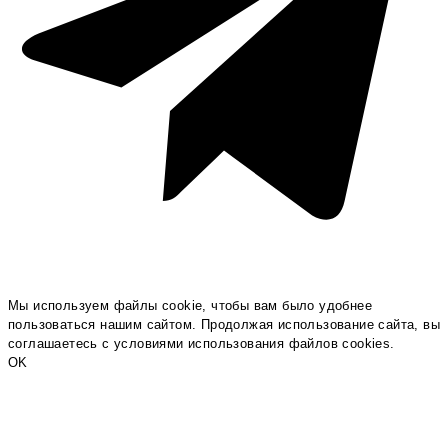
Мы используем файлы cookie, чтобы вам было удобнее
пользоваться нашим сайтом. Продолжая использование сайта, вы
соглашаетесь c условиями использования файлов cookies.
OK