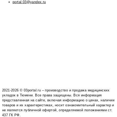
portal.03@yandex.ru
2021-2026 © 03portal.ru – производство и продажа медицинских
укладок в Тюмени. Все права защищены. Вся информация
представленная на сайте, включая информацию о ценах, наличии
товаров и их характеристиках, носит ознакомительный характер и
не является публичной офертой, определяемой положениями ст.
437 ГК РФ.