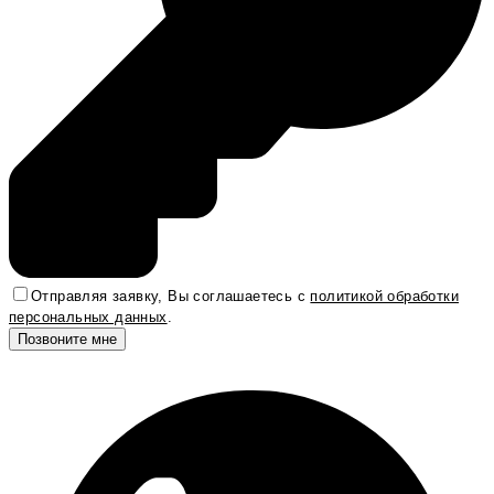
Отправляя заявку, Вы соглашаетесь с
политикой обработки
персональных данных
.