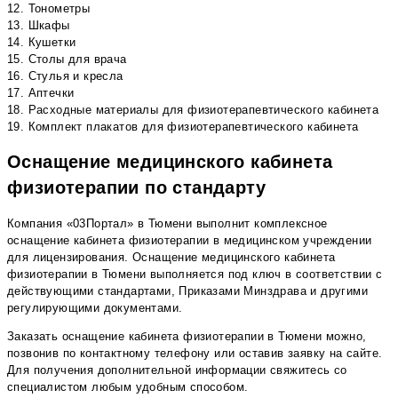
12. Тонометры
13. Шкафы
14. Кушетки
15. Столы для врача
16. Стулья и кресла
17. Аптечки
18. Расходные материалы для физиотерапевтического кабинета
19. Комплект плакатов для физиотерапевтического кабинета
Оснащение медицинского кабинета
физиотерапии по стандарту
Компания «03Портал» в Тюмени выполнит комплексное
оснащение кабинета физиотерапии в медицинском учреждении
для лицензирования. Оснащение медицинского кабинета
физиотерапии в Тюмени выполняется под ключ в соответствии с
действующими стандартами, Приказами Минздрава и другими
регулирующими документами.
Заказать оснащение кабинета физиотерапии в Тюмени можно,
позвонив по контактному телефону или оставив заявку на сайте.
Для получения дополнительной информации свяжитесь со
специалистом любым удобным способом.