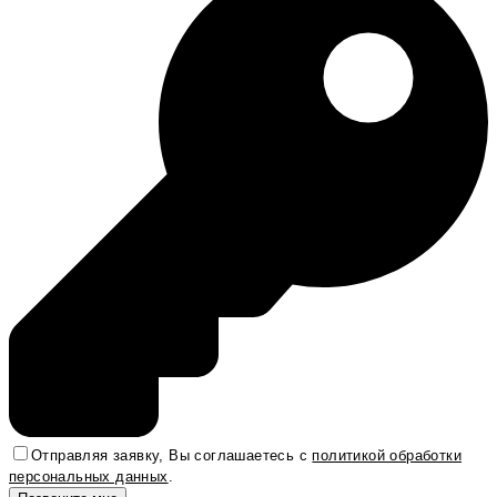
Отправляя заявку, Вы соглашаетесь с
политикой обработки
персональных данных
.