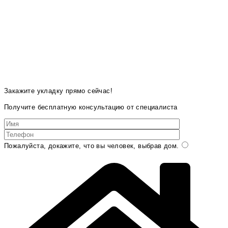
Закажите укладку прямо сейчас!
Получите бесплатную консультацию от специалиста
Пожалуйста, докажите, что вы человек, выбрав
дом
.