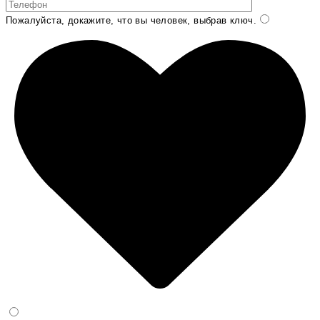
Пожалуйста, докажите, что вы человек, выбрав
ключ
.