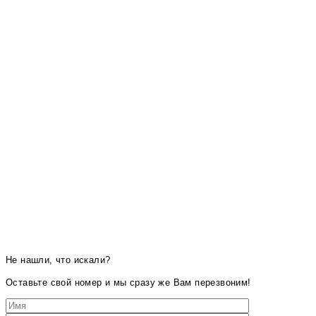
Не нашли, что искали?
Оставьте свой номер и мы сразу же Вам перезвоним!