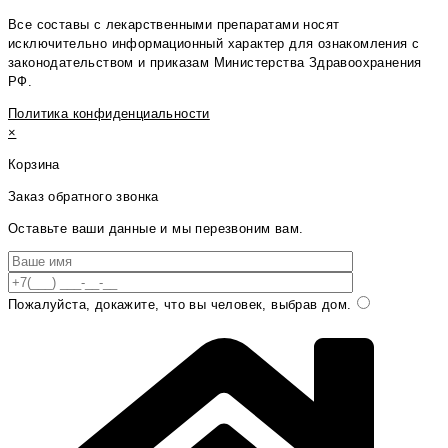
Все составы с лекарственными препаратами носят
исключительно информационный характер для ознакомления с
законодательством и приказам Министерства Здравоохранения
РФ.
Политика конфиденциальности
×
Корзина
Заказ обратного звонка
Оставьте ваши данные и мы перезвоним вам.
Пожалуйста, докажите, что вы человек, выбрав
дом
.