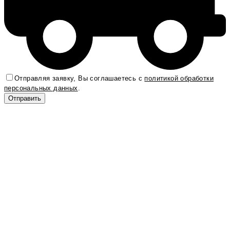
Отправляя заявку, Вы соглашаетесь с
политикой обработки
персональных данных
.