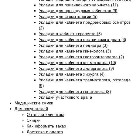
Укладки для прививочного кабинета (11)
Укладки для процедурных кабинетов (9)
Укладки для стоматологии (5)
Укладки для кабинета предрейсовых осмотров
(2)
Укладки в кабинет терапевта (5)
Укладки для кабинета сестринского дела (3)
Укладки для кабинета педиатра (3)
Укладки для кабинета гинеколога (3)
Укладка для кабинета гастроэнтеролога (2)
Укладки для кабинета косметолога (10)
Укладки для кабинета аллерголога (9)
Укладки для кабинета хирурга (4)
Укладки для кабинета травматолога, ортопеда
(9)
Укладки для кабинета гепатолога (2)
Укладки участкового врача
Медицинские сумки
Для покупателей
Оптовым клиентам
Скидки
Как оформить заказ
Доставка и оплата