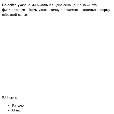
На сайте указана минимальная цена оснащения кабинета
физиотерапии. Чтобы узнать точную стоимость заполните форму
обратной связи.
03 Портал
Каталог
О нас