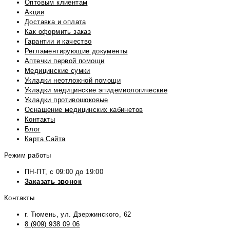
Оптовым клиентам
Акции
Доставка и оплата
Как оформить заказ
Гарантии и качество
Регламентирующие документы
Аптечки первой помощи
Медицинские сумки
Укладки неотложной помощи
Укладки медицинские эпидемиологические
Укладки противошоковые
Оснащение медицинских кабинетов
Контакты
Блог
Карта Сайта
Режим работы
ПН-ПТ, с 09:00 до 19:00
Заказать звонок
Контакты
г. Тюмень, ул. Дзержинского, 62
8 (909) 938 09 06