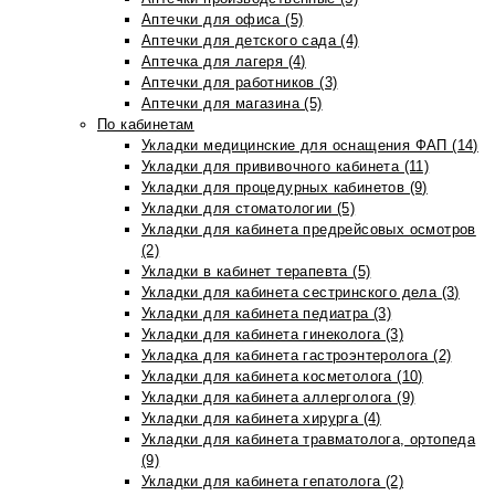
Аптечки для офиса (5)
Аптечки для детского сада (4)
Аптечка для лагеря (4)
Аптечки для работников (3)
Аптечки для магазина (5)
По кабинетам
Укладки медицинские для оснащения ФАП (14)
Укладки для прививочного кабинета (11)
Укладки для процедурных кабинетов (9)
Укладки для стоматологии (5)
Укладки для кабинета предрейсовых осмотров
(2)
Укладки в кабинет терапевта (5)
Укладки для кабинета сестринского дела (3)
Укладки для кабинета педиатра (3)
Укладки для кабинета гинеколога (3)
Укладка для кабинета гастроэнтеролога (2)
Укладки для кабинета косметолога (10)
Укладки для кабинета аллерголога (9)
Укладки для кабинета хирурга (4)
Укладки для кабинета травматолога, ортопеда
(9)
Укладки для кабинета гепатолога (2)