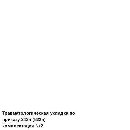
Травматологическая укладка по
приказу 213н (822н)
комплектация №2