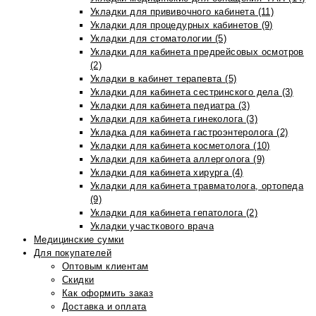
Укладки для прививочного кабинета (11)
Укладки для процедурных кабинетов (9)
Укладки для стоматологии (5)
Укладки для кабинета предрейсовых осмотров
(2)
Укладки в кабинет терапевта (5)
Укладки для кабинета сестринского дела (3)
Укладки для кабинета педиатра (3)
Укладки для кабинета гинеколога (3)
Укладка для кабинета гастроэнтеролога (2)
Укладки для кабинета косметолога (10)
Укладки для кабинета аллерголога (9)
Укладки для кабинета хирурга (4)
Укладки для кабинета травматолога, ортопеда
(9)
Укладки для кабинета гепатолога (2)
Укладки участкового врача
Медицинские сумки
Для покупателей
Оптовым клиентам
Скидки
Как оформить заказ
Доставка и оплата