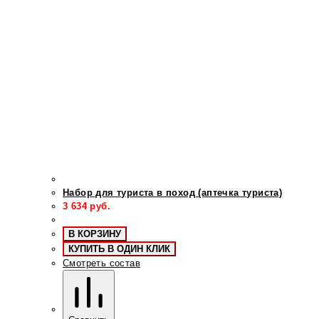
Набор для туриста в поход (аптечка туриста)
3 634
руб.
В КОРЗИНУ
КУПИТЬ В ОДИН КЛИК
Смотреть состав