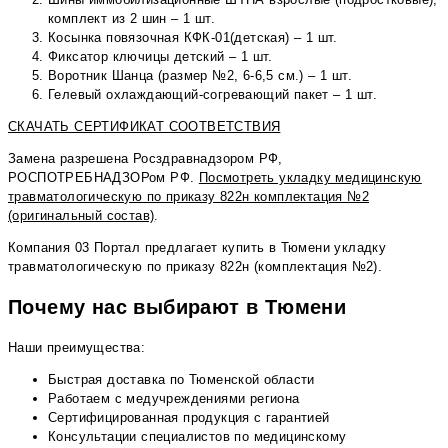
комплект из 2 шин – 1 шт.
Косынка повязочная КФК-01(детская) – 1 шт.
Фиксатор ключицы детский – 1 шт.
Воротник Шанца (размер №2, 6-6,5 см.) – 1 шт.
Гелевый охлаждающий-согревающий пакет – 1 шт.
СКАЧАТЬ СЕРТИФИКАТ СООТВЕТСТВИЯ
Замена разрешена Росздравнадзором РФ,
РОСПОТРЕБНАДЗОРом РФ.
Посмотреть укладку медицинскую
травматологическую по приказу 822н комплектация №2
(оригинальный состав)
.
Компания 03 Портал предлагает купить в Тюмени укладку
травматологическую по приказу 822н (комплектация №2).
Почему нас выбирают в Тюмени
Наши преимущества:
Быстрая доставка по Тюменской области
Работаем с медучреждениями региона
Сертифицированная продукция с гарантией
Консультации специалистов по медицинскому