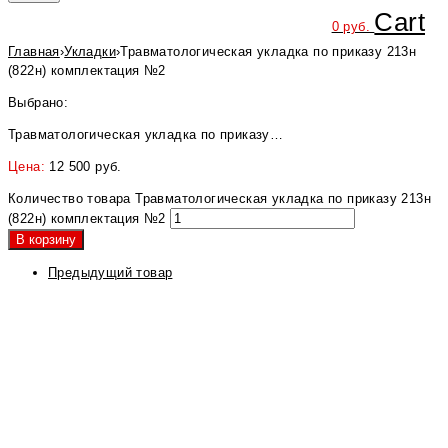
Cart
0
руб.
Главная
›
Укладки
›
Травматологическая укладка по приказу 213н
(822н) комплектация №2
Выбрано:
Травматологическая укладка по приказу…
Цена:
12 500
руб.
Количество товара Травматологическая укладка по приказу 213н
(822н) комплектация №2
В корзину
Предыдущий товар