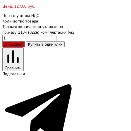
Цена:
12 500
руб.
Цена с учетом НДС
Количество товара
Травматологическая укладка по
приказу 213н (822н) комплектация №2
В корзину
Купить в один клик
Сравнить
Поделиться: