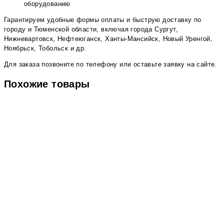
оборудованию
Гарантируем удобные формы оплаты и быструю доставку по
городу и Тюменской области, включая города Сургут,
Нижневартовск, Нефтеюганск, Ханты-Мансийск, Новый Уренгой,
Ноябрьск, Тобольск и др.
Для заказа позвоните по телефону или оставьте заявку на сайте.
Похожие товары