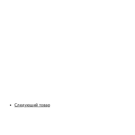
Следующий товар