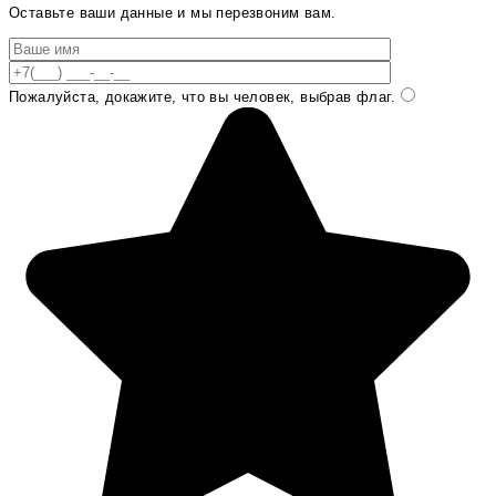
Оставьте ваши данные и мы перезвоним вам.
Пожалуйста, докажите, что вы человек, выбрав
флаг
.