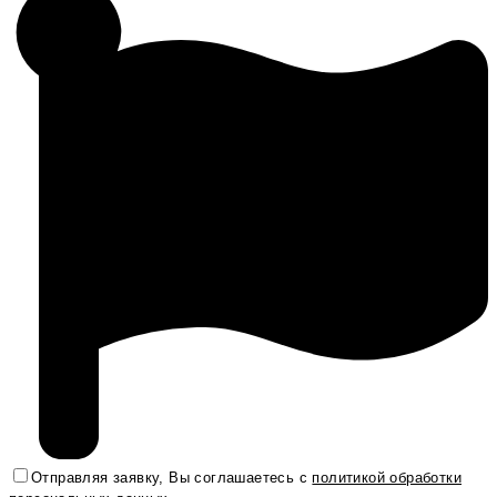
Отправляя заявку, Вы соглашаетесь с
политикой обработки