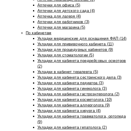
Аптечки для офиса (5)
Аптечки для детского сада (4)
Аптечка для лагеря (4)
Аптечки для работников (3)
Аптечки для магазина (5)
По кабинетам
Укладки медицинские для оснащения ФАП (14)
Укладки для прививочного кабинета (11)
Укладки для процедурных кабинетов (9)
Укладки для стоматологии (5)
Укладки для кабинета предрейсовых осмотров
(2)
Укладки в кабинет терапевта (5)
Укладки для кабинета сестринского дела (3)
Укладки для кабинета педиатра (3)
Укладки для кабинета гинеколога (3)
Укладка для кабинета гастроэнтеролога (2)
Укладки для кабинета косметолога (10)
Укладки для кабинета аллерголога (9)
Укладки для кабинета хирурга (4)
Укладки для кабинета травматолога, ортопеда
(9)
Укладки для кабинета гепатолога (2)