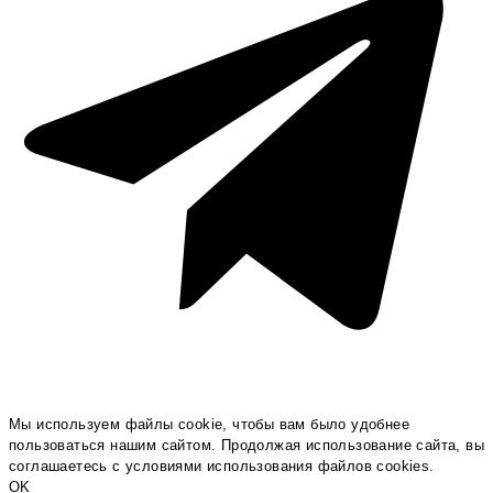
Мы используем файлы cookie, чтобы вам было удобнее
пользоваться нашим сайтом. Продолжая использование сайта, вы
соглашаетесь c условиями использования файлов cookies.
OK