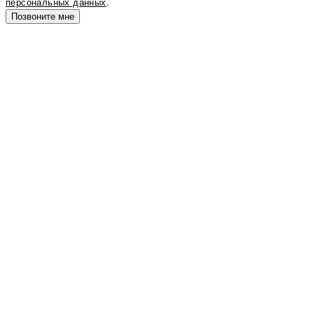
персональных данных
.