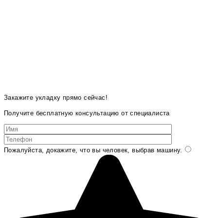
Закажите укладку прямо сейчас!
Получите бесплатную консультацию от специалиста
Пожалуйста, докажите, что вы человек, выбрав
машину
.