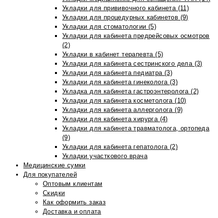
Укладки для прививочного кабинета (11)
Укладки для процедурных кабинетов (9)
Укладки для стоматологии (5)
Укладки для кабинета предрейсовых осмотров
(2)
Укладки в кабинет терапевта (5)
Укладки для кабинета сестринского дела (3)
Укладки для кабинета педиатра (3)
Укладки для кабинета гинеколога (3)
Укладка для кабинета гастроэнтеролога (2)
Укладки для кабинета косметолога (10)
Укладки для кабинета аллерголога (9)
Укладки для кабинета хирурга (4)
Укладки для кабинета травматолога, ортопеда
(9)
Укладки для кабинета гепатолога (2)
Укладки участкового врача
Медицинские сумки
Для покупателей
Оптовым клиентам
Скидки
Как оформить заказ
Доставка и оплата