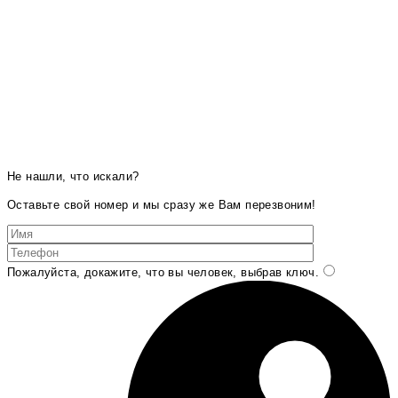
Не нашли, что искали?
Оставьте свой номер и мы сразу же Вам перезвоним!
Пожалуйста, докажите, что вы человек, выбрав
ключ
.