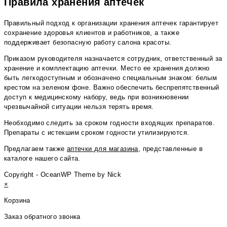
Правила хранения аптечек
Правильный подход к организации хранения аптечек гарантирует
сохранение здоровья клиентов и работников, а также
поддерживает безопасную работу салона красоты.
Приказом руководителя назначается сотрудник, ответственный за
хранение и комплектацию аптечки. Место ее хранения должно
быть легкодоступным и обозначено специальным знаком: белым
крестом на зеленом фоне. Важно обеспечить беспрепятственный
доступ к медицинскому набору, ведь при возникновении
чрезвычайной ситуации нельзя терять время.
Необходимо следить за сроком годности входящих препаратов.
Препараты с истекшим сроком годности утилизируются.
Предлагаем также
аптечки для магазина
, представленные в
каталоге нашего сайта.
Copyright - OceanWP Theme by Nick
×
Корзина
Заказ обратного звонка