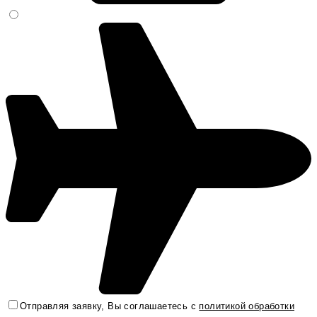
Отправляя заявку, Вы соглашаетесь с
политикой обработки