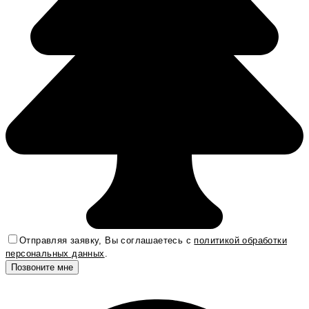
Отправляя заявку, Вы соглашаетесь с
политикой обработки
персональных данных
.